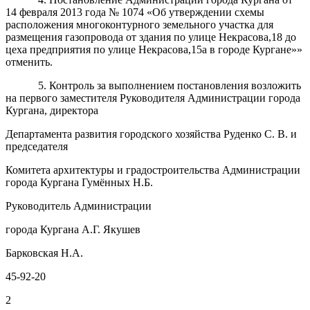
14 февраля 2013 года № 1074 «Об утверждении схемы
расположения многоконтурного земельного участка для
размещения газопровода от здания по улице Некрасова,18 до
цеха предприятия по улице Некрасова,15а в городе Кургане»»
отменить.
5. Контроль за выполнением постановления возложить
на первого заместителя Руководителя Администрации города
Кургана, директора
Департамента развития городского хозяйства Руденко С. В. и
председателя
Комитета архитектуры и градостроительства Администрации
города Кургана Гумённых Н.Б.
Руководитель Администрации
города Кургана А.Г. Якушев
Барковская Н.А.
45-92-20
2