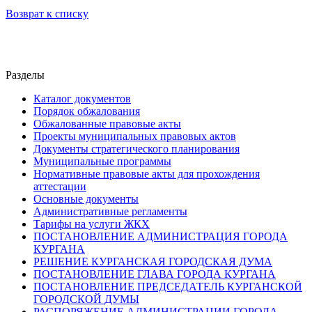
Возврат к списку
Разделы
Каталог документов
Порядок обжалования
Обжалованные правовые акты
Проекты муниципальных правовых актов
Документы стратегического планирования
Муниципальные программы
Нормативные правовые акты для прохождения
аттестации
Основные документы
Административные регламенты
Тарифы на услуги ЖКХ
ПОСТАНОВЛЕНИЕ АДМИНИСТРАЦИЯ ГОРОДА
КУРГАНА
РЕШЕНИЕ КУРГАНСКАЯ ГОРОДСКАЯ ДУМА
ПОСТАНОВЛЕНИЕ ГЛАВА ГОРОДА КУРГАНА
ПОСТАНОВЛЕНИЕ ПРЕДСЕДАТЕЛЬ КУРГАНСКОЙ
ГОРОДСКОЙ ДУМЫ
РАСПОРЯЖЕНИЕ АДМИНИСТРАЦИИ ГОРОДА