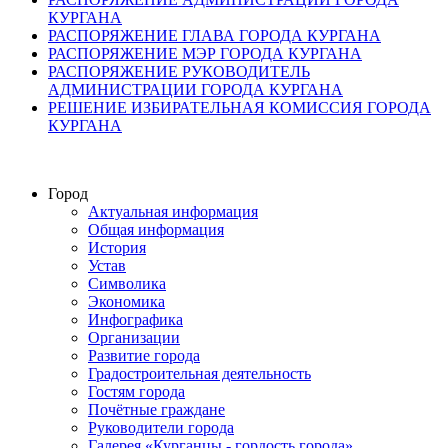
КУРГАНА
РАСПОРЯЖЕНИЕ ГЛАВА ГОРОДА КУРГАНА
РАСПОРЯЖЕНИЕ МЭР ГОРОДА КУРГАНА
РАСПОРЯЖЕНИЕ РУКОВОДИТЕЛЬ
АДМИНИСТРАЦИИ ГОРОДА КУРГАНА
РЕШЕНИЕ ИЗБИРАТЕЛЬНАЯ КОМИССИЯ ГОРОДА
КУРГАНА
Город
Актуальная информация
Общая информация
История
Устав
Символика
Экономика
Инфографика
Организации
Развитие города
Градостроительная деятельность
Гостям города
Почётные граждане
Руководители города
Галерея «Курганцы - гордость города»