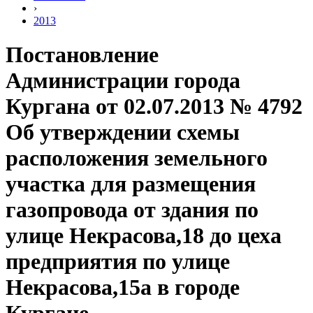
›
2013
Постановление
Администрации города
Кургана от 02.07.2013 № 4792
Об утверждении схемы
расположения земельного
участка для размещения
газопровода от здания по
улице Некрасова,18 до цеха
предприятия по улице
Некрасова,15а в городе