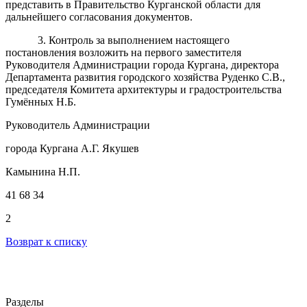
представить в Правительство Курганской области для
дальнейшего согласования документов.
3. Контроль за выполнением настоящего
постановления возложить на первого заместителя
Руководителя Администрации города Кургана, директора
Департамента развития городского хозяйства Руденко С.В.,
председателя Комитета архитектуры и градостроительства
Гумённых Н.Б.
Руководитель Администрации
города Кургана А.Г. Якушев
Камынина Н.П.
41 68 34
2
Возврат к списку
Разделы