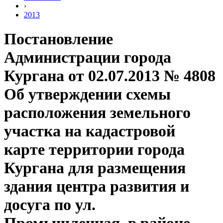
›
2013
Постановление
Администрации города
Кургана от 02.07.2013 № 4808
Об утверждении схемы
расположения земельного
участка на кадастровой
карте территории города
Кургана для размещения
здания центра развития и
досуга по ул.