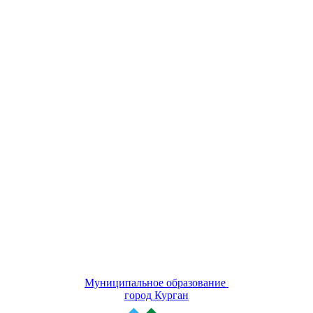
Муниципальное образование
город Курган