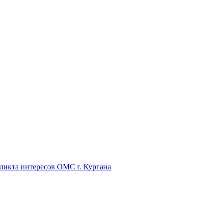
икта интересов ОМС г. Кургана