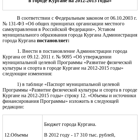
в городе Кургане на 2012-2015
годы»
В соответствии с Федеральным законом от 06.10.2003 г.
№ 131-ФЗ «Об общих принципах организации местного
самоуправления в Российской Федерации», Уставом
муниципального образования города Кургана Администрация
города Кургана
постановляет:
1. Внести в постановление Администрации города
Кургана от 09.12. 2011 г. № 9095 «Об утверждении
муниципальной целевой Программы «Развитие физической
культуры и спорта в городе Кургане на 2012-2015 годы»
следующие изменения:
1) в таблице «Паспорт муниципальной целевой
Программы «Развитие физической культуры и спорта в городе
Кургане на 2012-2015 годы» строку 12. «Объемы и источники
финансирования Программы» изложить в следующей
редакции:
Бюджет города Кургана.
12.Объемы
В 2012 году - 17 310 тыс. рублей,