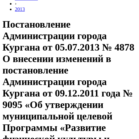
›
2013
Постановление
Администрации города
Кургана от 05.07.2013 № 4878
О внесении изменений в
постановление
Администрации города
Кургана от 09.12.2011 года №
9095 «Об утверждении
муниципальной целевой
Программы «Развитие