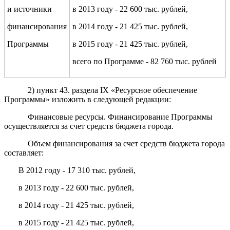
и источники
в 2013 году - 22 600 тыс. рублей,
финансирования
в 2014 году - 21 425 тыс. рублей,
Программы
в 2015 году - 21 425 тыс. рублей,
всего по Программе - 82 760 тыс. рублей
2) пункт 43. раздела IX «Ресурсное обеспечение
Программы» изложить в следующей редакции:
Финансовые ресурсы. Финансирование Программы
осуществляется за счет средств бюджета города.
Объем финансирования за счет средств бюджета города
составляет:
В 2012 году - 17 310 тыс. рублей,
в 2013 году - 22 600 тыс. рублей,
в 2014 году - 21 425 тыс. рублей,
в 2015 году - 21 425 тыс. рублей,