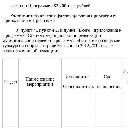
всего по Программе - 82 760 тыс. рублей.
Расчетное обеспечение финансирования приведено в
Приложении к Программе.
3) пункт 4., пункт 4.2. и пункт «Всего» приложения к
Программе «Система мероприятий по реализации
муниципальной целевой Программы «Развитие физической
культуры и спорта в городе Кургане на 2012-2015 годы»
изложить в новой редакции:
ф
Исполнитель
Срок
Наименование
Раздел
мероприятий
Соисполнитель
исполнения