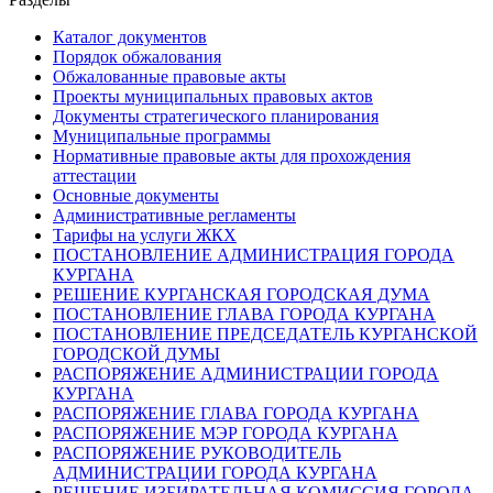
Каталог документов
Порядок обжалования
Обжалованные правовые акты
Проекты муниципальных правовых актов
Документы стратегического планирования
Муниципальные программы
Нормативные правовые акты для прохождения
аттестации
Основные документы
Административные регламенты
Тарифы на услуги ЖКХ
ПОСТАНОВЛЕНИЕ АДМИНИСТРАЦИЯ ГОРОДА
КУРГАНА
РЕШЕНИЕ КУРГАНСКАЯ ГОРОДСКАЯ ДУМА
ПОСТАНОВЛЕНИЕ ГЛАВА ГОРОДА КУРГАНА
ПОСТАНОВЛЕНИЕ ПРЕДСЕДАТЕЛЬ КУРГАНСКОЙ
ГОРОДСКОЙ ДУМЫ
РАСПОРЯЖЕНИЕ АДМИНИСТРАЦИИ ГОРОДА
КУРГАНА
РАСПОРЯЖЕНИЕ ГЛАВА ГОРОДА КУРГАНА
РАСПОРЯЖЕНИЕ МЭР ГОРОДА КУРГАНА
РАСПОРЯЖЕНИЕ РУКОВОДИТЕЛЬ
АДМИНИСТРАЦИИ ГОРОДА КУРГАНА
РЕШЕНИЕ ИЗБИРАТЕЛЬНАЯ КОМИССИЯ ГОРОДА