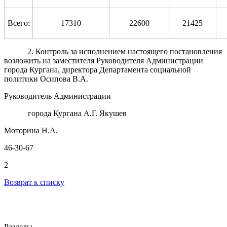
Всего:
17310
22600
21425
2. Контроль за исполнением настоящего постановления
возложить на заместителя Руководителя Администрации
города Кургана, директора Департамента социальной
политики Осипова В.А.
Руководитель Администрации
города Кургана А.Г. Якушев
Моторина Н.А.
46-30-67
2
Возврат к списку
Разделы