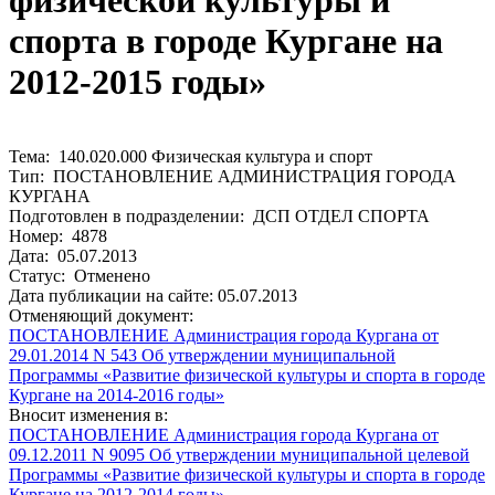
физической культуры и
спорта в городе Кургане на
2012-2015 годы»
Тема: 140.020.000 Физическая культура и спорт
Тип: ПОСТАНОВЛЕНИЕ АДМИНИСТРАЦИЯ ГОРОДА
КУРГАНА
Подготовлен в подразделении: ДСП ОТДЕЛ СПОРТА
Номер: 4878
Дата: 05.07.2013
Статус: Отменено
Дата публикации на сайте: 05.07.2013
Отменяющий документ:
ПОСТАНОВЛЕНИЕ Администрация города Кургана от
29.01.2014 N 543 Об утверждении муниципальной
Программы «Развитие физической культуры и спорта в городе
Кургане на 2014-2016 годы»
Вносит изменения в:
ПОСТАНОВЛЕНИЕ Администрация города Кургана от
09.12.2011 N 9095 Об утверждении муниципальной целевой
Программы «Развитие физической культуры и спорта в городе
Кургане на 2012-2014 годы»