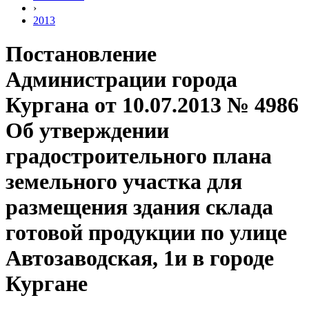
›
2013
Постановление
Администрации города
Кургана от 10.07.2013 № 4986
Об утверждении
градостроительного плана
земельного участка для
размещения здания склада
готовой продукции по улице
Автозаводская, 1и в городе
Кургане