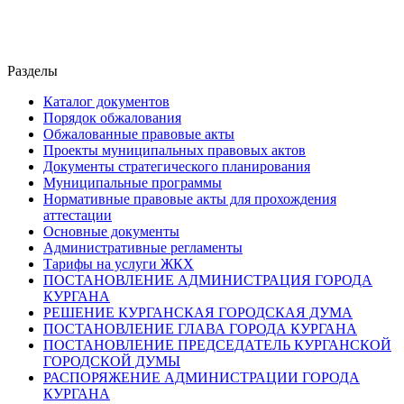
Разделы
Каталог документов
Порядок обжалования
Обжалованные правовые акты
Проекты муниципальных правовых актов
Документы стратегического планирования
Муниципальные программы
Нормативные правовые акты для прохождения
аттестации
Основные документы
Административные регламенты
Тарифы на услуги ЖКХ
ПОСТАНОВЛЕНИЕ АДМИНИСТРАЦИЯ ГОРОДА
КУРГАНА
РЕШЕНИЕ КУРГАНСКАЯ ГОРОДСКАЯ ДУМА
ПОСТАНОВЛЕНИЕ ГЛАВА ГОРОДА КУРГАНА
ПОСТАНОВЛЕНИЕ ПРЕДСЕДАТЕЛЬ КУРГАНСКОЙ
ГОРОДСКОЙ ДУМЫ
РАСПОРЯЖЕНИЕ АДМИНИСТРАЦИИ ГОРОДА
КУРГАНА