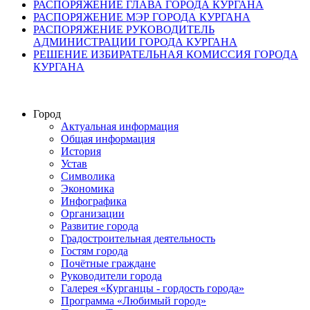
РАСПОРЯЖЕНИЕ ГЛАВА ГОРОДА КУРГАНА
РАСПОРЯЖЕНИЕ МЭР ГОРОДА КУРГАНА
РАСПОРЯЖЕНИЕ РУКОВОДИТЕЛЬ
АДМИНИСТРАЦИИ ГОРОДА КУРГАНА
РЕШЕНИЕ ИЗБИРАТЕЛЬНАЯ КОМИССИЯ ГОРОДА
КУРГАНА
Город
Актуальная информация
Общая информация
История
Устав
Символика
Экономика
Инфографика
Организации
Развитие города
Градостроительная деятельность
Гостям города
Почётные граждане
Руководители города
Галерея «Курганцы - гордость города»
Программа «Любимый город»