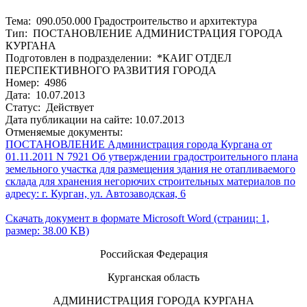
Тема: 090.050.000 Градостроительство и архитектура
Тип: ПОСТАНОВЛЕНИЕ АДМИНИСТРАЦИЯ ГОРОДА
КУРГАНА
Подготовлен в подразделении: *КАИГ ОТДЕЛ
ПЕРСПЕКТИВНОГО РАЗВИТИЯ ГОРОДА
Номер: 4986
Дата: 10.07.2013
Статус: Действует
Дата публикации на сайте: 10.07.2013
Отменяемые документы:
ПОСТАНОВЛЕНИЕ Администрация города Кургана от
01.11.2011 N 7921 Об утверждении градостроительного плана
земельного участка для размещения здания не отапливаемого
склада для хранения негорючих строительных материалов по
адресу: г. Курган, ул. Автозаводская, 6
Скачать документ в формате Microsoft Word (страниц: 1,
размер: 38.00 KB)
Российская Федерация
Курганская область
АДМИНИСТРАЦИЯ ГОРОДА КУРГАНА