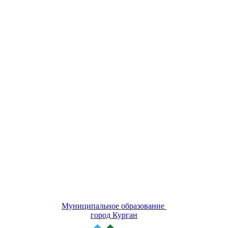
Муниципальное образование
город Курган