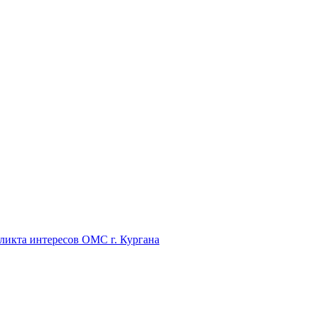
икта интересов ОМС г. Кургана