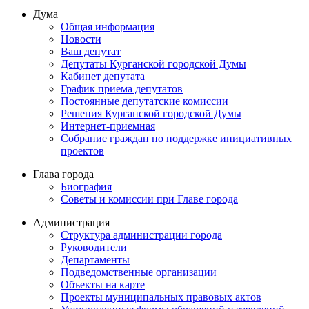
Дума
Общая информация
Новости
Ваш депутат
Депутаты Курганской городской Думы
Кабинет депутата
График приема депутатов
Постоянные депутатские комиссии
Решения Курганской городской Думы
Интернет-приемная
Собрание граждан по поддержке инициативных
проектов
Глава города
Биография
Советы и комиссии при Главе города
Администрация
Структура администрации города
Руководители
Департаменты
Подведомственные организации
Объекты на карте
Проекты муниципальных правовых актов