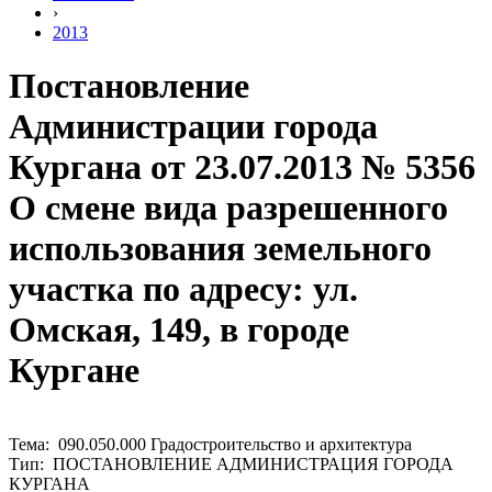
›
2013
Постановление
Администрации города
Кургана от 23.07.2013 № 5356
О смене вида разрешенного
использования земельного
участка по адресу: ул.
Омская, 149, в городе
Кургане
Тема: 090.050.000 Градостроительство и архитектура
Тип: ПОСТАНОВЛЕНИЕ АДМИНИСТРАЦИЯ ГОРОДА
КУРГАНА