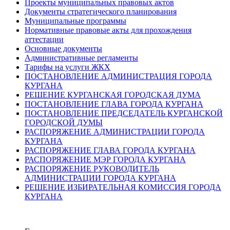
Проекты муниципальных правовых актов
Документы стратегического планирования
Муниципальные программы
Нормативные правовые акты для прохождения
аттестации
Основные документы
Административные регламенты
Тарифы на услуги ЖКХ
ПОСТАНОВЛЕНИЕ АДМИНИСТРАЦИЯ ГОРОДА
КУРГАНА
РЕШЕНИЕ КУРГАНСКАЯ ГОРОДСКАЯ ДУМА
ПОСТАНОВЛЕНИЕ ГЛАВА ГОРОДА КУРГАНА
ПОСТАНОВЛЕНИЕ ПРЕДСЕДАТЕЛЬ КУРГАНСКОЙ
ГОРОДСКОЙ ДУМЫ
РАСПОРЯЖЕНИЕ АДМИНИСТРАЦИИ ГОРОДА
КУРГАНА
РАСПОРЯЖЕНИЕ ГЛАВА ГОРОДА КУРГАНА
РАСПОРЯЖЕНИЕ МЭР ГОРОДА КУРГАНА
РАСПОРЯЖЕНИЕ РУКОВОДИТЕЛЬ
АДМИНИСТРАЦИИ ГОРОДА КУРГАНА
РЕШЕНИЕ ИЗБИРАТЕЛЬНАЯ КОМИССИЯ ГОРОДА
КУРГАНА