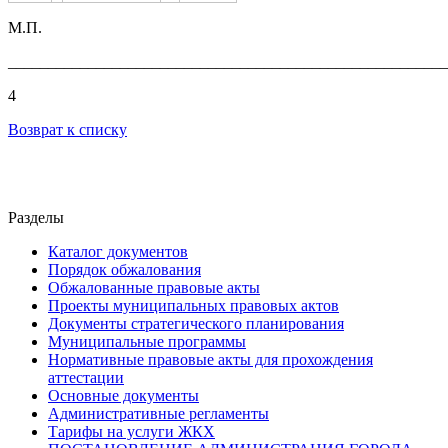
М.П.
_______________________________________________________
4
Возврат к списку
Разделы
Каталог документов
Порядок обжалования
Обжалованные правовые акты
Проекты муниципальных правовых актов
Документы стратегического планирования
Муниципальные программы
Нормативные правовые акты для прохождения
аттестации
Основные документы
Административные регламенты
Тарифы на услуги ЖКХ