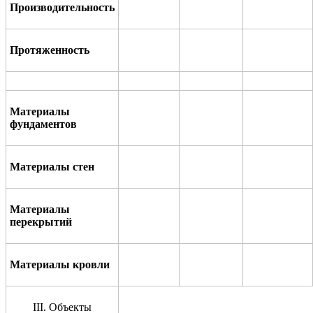
Производительность
Протяженность
Материалы
фундаментов
Материалы стен
Материалы
перекрытий
Материалы кровли
III
.
Объекты