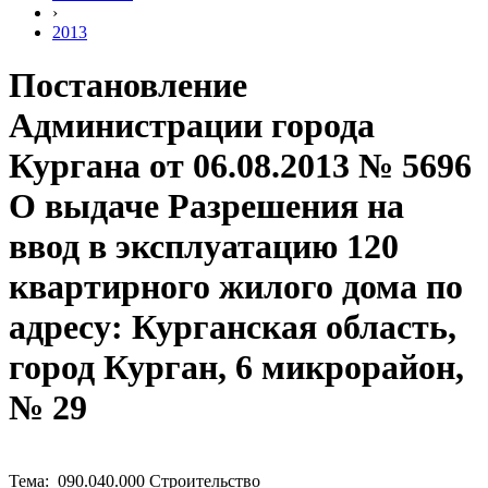
›
2013
Постановление
Администрации города
Кургана от 06.08.2013 № 5696
О выдаче Разрешения на
ввод в эксплуатацию 120
квартирного жилого дома по
адресу: Курганская область,
город Курган, 6 микрорайон,
№ 29
Тема: 090.040.000 Строительство