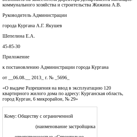
коммунального хозяйства и строительства Жижина А.В.
Руководитель Администрации
города Кургана А.Г. Якушев
Шепелина Е.А.
45-85-30
Приложение
к постановлению Администрации города Кургана
от __06.08.__ 2013_ г. № _5696_
«О выдаче Разрешения на ввод в эксплуатацию 120
квартирного жилого дома по адресу: Курганская область,
город Курган, 6 микрорайон, № 29»
Кому: Обществу с ограниченной
(
наименование застройщика
ответственностью «Строительно-