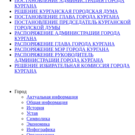
ПОСТАНОВЛЕНИЕ АДМИНИСТРАЦИЯ ГОРОДА
КУРГАНА
РЕШЕНИЕ КУРГАНСКАЯ ГОРОДСКАЯ ДУМА
ПОСТАНОВЛЕНИЕ ГЛАВА ГОРОДА КУРГАНА
ПОСТАНОВЛЕНИЕ ПРЕДСЕДАТЕЛЬ КУРГАНСКОЙ
ГОРОДСКОЙ ДУМЫ
РАСПОРЯЖЕНИЕ АДМИНИСТРАЦИИ ГОРОДА
КУРГАНА
РАСПОРЯЖЕНИЕ ГЛАВА ГОРОДА КУРГАНА
РАСПОРЯЖЕНИЕ МЭР ГОРОДА КУРГАНА
РАСПОРЯЖЕНИЕ РУКОВОДИТЕЛЬ
АДМИНИСТРАЦИИ ГОРОДА КУРГАНА
РЕШЕНИЕ ИЗБИРАТЕЛЬНАЯ КОМИССИЯ ГОРОДА
КУРГАНА
Город
Актуальная информация
Общая информация
История
Устав
Символика
Экономика
Инфографика
Организации