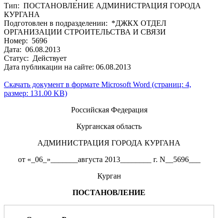
Тип: ПОСТАНОВЛЕНИЕ АДМИНИСТРАЦИЯ ГОРОДА
КУРГАНА
Подготовлен в подразделении: *ДЖКХ ОТДЕЛ
ОРГАНИЗАЦИИ СТРОИТЕЛЬСТВА И СВЯЗИ
Номер: 5696
Дата: 06.08.2013
Статус: Действует
Дата публикации на сайте: 06.08.2013
Скачать документ в формате Microsoft Word (страниц: 4,
размер: 131.00 KB)
Российская Федерация
Курганская область
АДМИНИСТРАЦИЯ ГОРОДА КУРГАНА
от «_06_»_______августа 2013________ г. N__5696___
Курган
ПОСТАНОВЛЕНИЕ