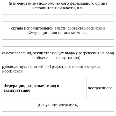
(наименование уполномоченного
федерального органа
исполнительной власти, или
органа исполнительной власти субъекта Российской
Федерации, или органа местного
самоуправления, осуществляющих выдачу разрешения на ввод
объекта в эксплуатацию)
руководствуясь статьей 55 Градостроительного кодекса
Российской
Федерации, разрешает
ввод в
построенного
эксплуатацию
(
ненужное зачеркнуть
)