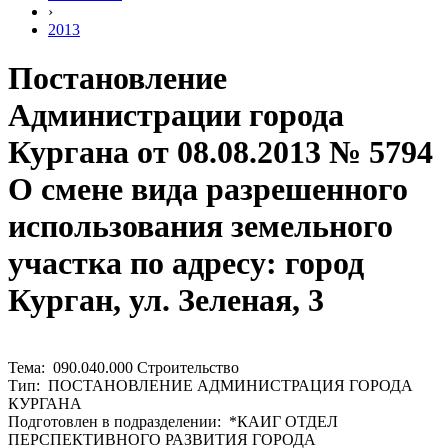
›
2013
Постановление
Администрации города
Кургана от 08.08.2013 № 5794
О смене вида разрешенного
использования земельного
участка по адресу: город
Курган, ул. Зеленая, 3
Тема: 090.040.000 Строительство
Тип: ПОСТАНОВЛЕНИЕ АДМИНИСТРАЦИЯ ГОРОДА
КУРГАНА
Подготовлен в подразделении: *КАИГ ОТДЕЛ
ПЕРСПЕКТИВНОГО РАЗВИТИЯ ГОРОДА