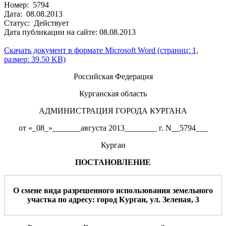
Номер: 5794
Дата: 08.08.2013
Статус: Действует
Дата публикации на сайте: 08.08.2013
Скачать документ в формате Microsoft Word (страниц: 1,
размер: 39.50 KB)
Российская Федерация
Курганская область
АДМИНИСТРАЦИЯ ГОРОДА КУРГАНА
от «_08_»_______августа 2013________ г. N__5794___
Курган
ПОСТАНОВЛЕНИЕ
О
смене вида разрешенного использования земельного
участка по адресу: город Курган,
ул.
Зеленая, 3