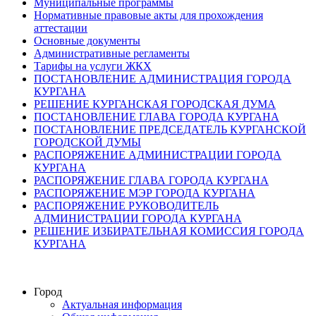
Муниципальные программы
Нормативные правовые акты для прохождения
аттестации
Основные документы
Административные регламенты
Тарифы на услуги ЖКХ
ПОСТАНОВЛЕНИЕ АДМИНИСТРАЦИЯ ГОРОДА
КУРГАНА
РЕШЕНИЕ КУРГАНСКАЯ ГОРОДСКАЯ ДУМА
ПОСТАНОВЛЕНИЕ ГЛАВА ГОРОДА КУРГАНА
ПОСТАНОВЛЕНИЕ ПРЕДСЕДАТЕЛЬ КУРГАНСКОЙ
ГОРОДСКОЙ ДУМЫ
РАСПОРЯЖЕНИЕ АДМИНИСТРАЦИИ ГОРОДА
КУРГАНА
РАСПОРЯЖЕНИЕ ГЛАВА ГОРОДА КУРГАНА
РАСПОРЯЖЕНИЕ МЭР ГОРОДА КУРГАНА
РАСПОРЯЖЕНИЕ РУКОВОДИТЕЛЬ
АДМИНИСТРАЦИИ ГОРОДА КУРГАНА
РЕШЕНИЕ ИЗБИРАТЕЛЬНАЯ КОМИССИЯ ГОРОДА
КУРГАНА
Город
Актуальная информация