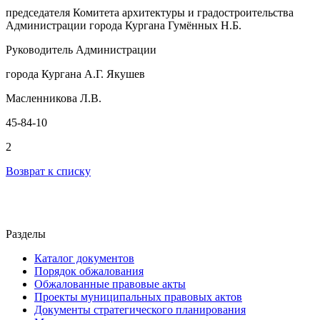
председателя Комитета архитектуры и градостроительства
Администрации города Кургана Гумённых Н.Б.
Руководитель Администрации
города Кургана А.Г. Якушев
Масленникова Л.В.
45-84-10
2
Возврат к списку
Разделы
Каталог документов
Порядок обжалования
Обжалованные правовые акты
Проекты муниципальных правовых актов
Документы стратегического планирования