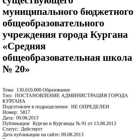
существующего
муниципального бюджетного
общеобразовательного
учреждения города Кургана
«Средняя
общеобразовательная школа
№ 20»
Тема: 130.010.000 Образование
Тип: ПОСТАНОВЛЕНИЕ АДМИНИСТРАЦИЯ ГОРОДА
КУРГАНА
Подготовлен в подразделении: НЕ ОПРЕДЕЛЕН
Номер: 5817
Дата: 09.08.2013
Публикация: Курган и Курганцы № 91 от 13.08.2013
Статус: Действует
Дата публикации на сайте: 09.08.2013