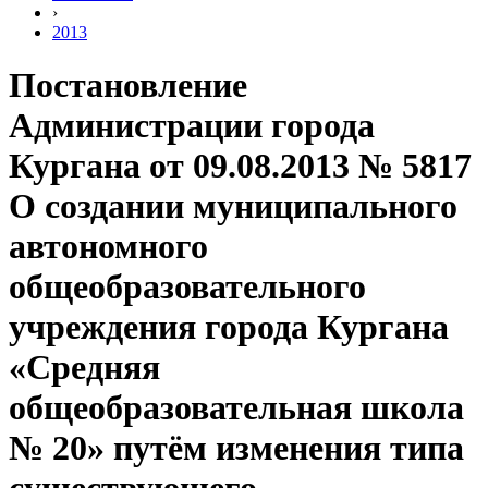
›
2013
Постановление
Администрации города
Кургана от 09.08.2013 № 5817
О создании муниципального
автономного
общеобразовательного
учреждения города Кургана
«Средняя
общеобразовательная школа
№ 20» путём изменения типа