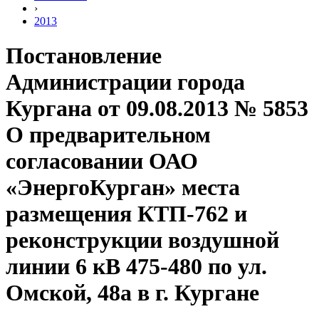
›
2013
Постановление
Администрации города
Кургана от 09.08.2013 № 5853
О предварительном
согласовании ОАО
«ЭнергоКурган» места
размещения КТП-762 и
реконструкции воздушной
линии 6 кВ 475-480 по ул.
Омской, 48а в г. Кургане