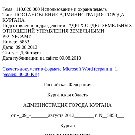
Тема: 110.020.000 Использование и охрана земель
Тип: ПОСТАНОВЛЕНИЕ АДМИНИСТРАЦИЯ ГОРОДА
КУРГАНА
Подготовлен в подразделении: *ДРГХ ОТДЕЛ ЗЕМЕЛЬНЫХ
ОТНОШЕНИЙ УПРАВЛЕНИЯ ЗЕМЕЛЬНЫМИ
РЕСУРСАМИ
Номер: 5853
Дата: 09.08.2013
Статус: Действует
Дата публикации на сайте: 09.08.2013
Скачать документ в формате Microsoft Word (страниц: 1,
размер: 40.00 KB)
Российская Федерация
Курганская область
АДМИНИСТРАЦИЯ ГОРОДА КУРГАНА
от «_09_»_______августа 2013________ г. N__5853___
Курган