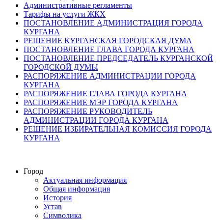
Административные регламенты
Тарифы на услуги ЖКХ
ПОСТАНОВЛЕНИЕ АДМИНИСТРАЦИЯ ГОРОДА
КУРГАНА
РЕШЕНИЕ КУРГАНСКАЯ ГОРОДСКАЯ ДУМА
ПОСТАНОВЛЕНИЕ ГЛАВА ГОРОДА КУРГАНА
ПОСТАНОВЛЕНИЕ ПРЕДСЕДАТЕЛЬ КУРГАНСКОЙ
ГОРОДСКОЙ ДУМЫ
РАСПОРЯЖЕНИЕ АДМИНИСТРАЦИИ ГОРОДА
КУРГАНА
РАСПОРЯЖЕНИЕ ГЛАВА ГОРОДА КУРГАНА
РАСПОРЯЖЕНИЕ МЭР ГОРОДА КУРГАНА
РАСПОРЯЖЕНИЕ РУКОВОДИТЕЛЬ
АДМИНИСТРАЦИИ ГОРОДА КУРГАНА
РЕШЕНИЕ ИЗБИРАТЕЛЬНАЯ КОМИССИЯ ГОРОДА
КУРГАНА
Город
Актуальная информация
Общая информация
История
Устав
Символика