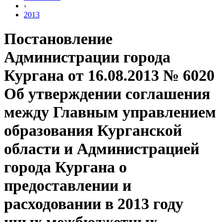
›
2013
Постановление
Администрации города
Кургана от 16.08.2013 № 6020
Об утверждении соглашения
между Главным управлением
образования Курганской
области и Администрацией
города Кургана о
предоставлении и
расходовании в 2013 году