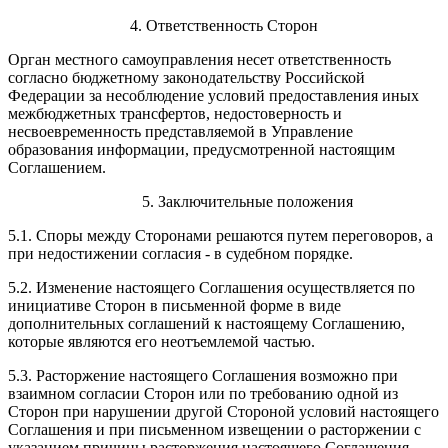
4. Ответственность Сторон
Орган местного самоуправления несет ответственность
согласно бюджетному законодательству Российской
Федерации за несоблюдение условий предоставления иных
межбюджетных трансфертов, недостоверность и
несвоевременность представляемой в Управление
образования информации, предусмотренной настоящим
Соглашением.
5. Заключительные положения
5.1. Споры между Сторонами решаются путем переговоров, а
при недостижении согласия - в судебном порядке.
5.2. Изменение настоящего Соглашения осуществляется по
инициативе Сторон в письменной форме в виде
дополнительных соглашений к настоящему Соглашению,
которые являются его неотъемлемой частью.
5.3. Расторжение настоящего Соглашения возможно при
взаимном согласии Сторон или по требованию одной из
Сторон при нарушении другой Стороной условий настоящего
Соглашения и при письменном извещении о расторжении с
указанием причины расторжения настоящего Соглашения.