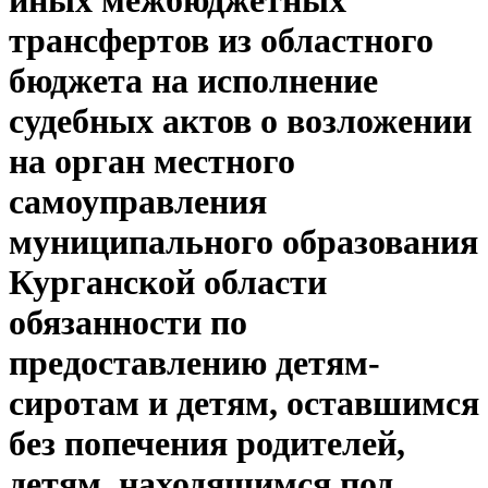
иных межбюджетных
трансфертов из областного
бюджета на исполнение
судебных актов о возложении
на орган местного
самоуправления
муниципального образования
Курганской области
обязанности по
предоставлению детям-
сиротам и детям, оставшимся
без попечения родителей,
детям, находящимся под