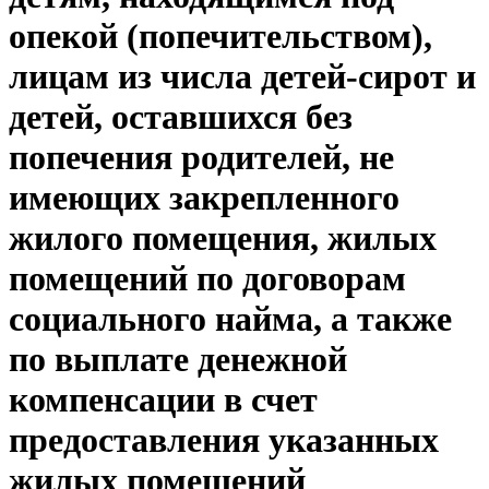
опекой (попечительством),
лицам из числа детей-сирот и
детей, оставшихся без
попечения родителей, не
имеющих закрепленного
жилого помещения, жилых
помещений по договорам
социального найма, а также
по выплате денежной
компенсации в счет
предоставления указанных
жилых помещений