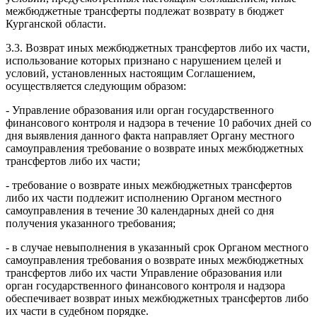
межбюджетные трансферты подлежат возврату в бюджет
Курганской области.
3.3. Возврат иных межбюджетных трансфертов либо их части,
использование которых признано с нарушением целей и
условий, установленных настоящим Соглашением,
осуществляется
следующим образом
:
- Управление образования или орган государственного
финансового контроля и надзора в течение 10 рабочих дней со
дня выявления данного факта направляет Органу местного
самоуправления требование о возврате иных межбюджетных
трансфертов либо их части;
- требование о возврате иных межбюджетных трансфертов
либо их части подлежит исполнению Органом местного
самоуправления в течение 30 календарных дней со дня
получения указанного требования;
- в случае невыполнения в указанный срок Органом местного
самоуправления требования о возврате иных межбюджетных
трансфертов либо их части Управление образования или
орган государственного финансового контроля и надзора
обеспечивает возврат иных межбюджетных трансфертов либо
их части в судебном порядке.