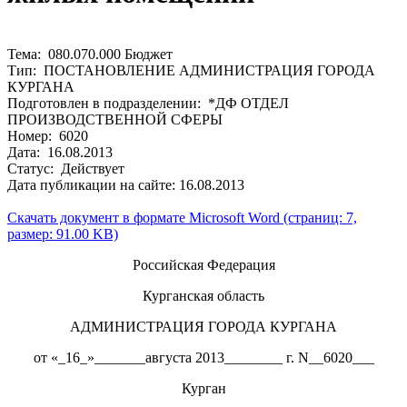
Тема: 080.070.000 Бюджет
Тип: ПОСТАНОВЛЕНИЕ АДМИНИСТРАЦИЯ ГОРОДА
КУРГАНА
Подготовлен в подразделении: *ДФ ОТДЕЛ
ПРОИЗВОДСТВЕННОЙ СФЕРЫ
Номер: 6020
Дата: 16.08.2013
Статус: Действует
Дата публикации на сайте: 16.08.2013
Скачать документ в формате Microsoft Word (страниц: 7,
размер: 91.00 KB)
Российская Федерация
Курганская область
АДМИНИСТРАЦИЯ ГОРОДА КУРГАНА
от «_16_»_______августа 2013________ г. N__6020___
Курган