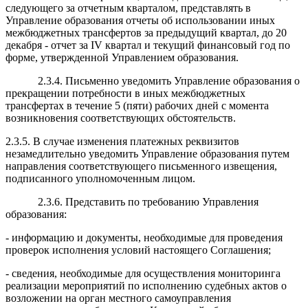
следующего за отчетным кварталом, представлять в
Управление образования отчеты об использовании иных
межбюджетных трансфертов за предыдущий квартал, до 20
декабря - отчет за IV квартал и текущий финансовый год по
форме, утвержденной Управлением образования.
2.3.4. Письменно уведомить Управление образования о
прекращении потребности в иных межбюджетных
трансфертах в течение 5 (пяти) рабочих дней с момента
возникновения соответствующих обстоятельств.
2.3.5. В случае изменения платежных реквизитов
незамедлительно уведомить Управление образования путем
направления соответствующего письменного извещения,
подписанного уполномоченным лицом.
2.3.6. Представить по требованию Управления
образования:
- информацию и документы, необходимые для проведения
проверок исполнения условий настоящего Соглашения;
- сведения, необходимые для осуществления мониторинга
реализации мероприятий по исполнению судебных актов о
возложении на орган местного самоуправления