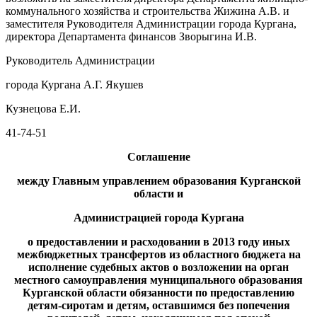
коммунального хозяйства и строительства Жижина А.В. и
заместителя Руководителя Администрации города Кургана,
директора Департамента финансов Зворыгина И.В.
Руководитель Администрации
города Кургана А.Г. Якушев
Кузнецова Е.И.
41-74-51
Соглашение
между Главным управлением образования Курганской
области и
Администрацией города Кургана
о предоставлении и расходовании в 2013 году иных
межбюджетных трансфертов из областного бюджета на
исполнение судебных актов о возложении на орган
местного самоуправления муниципального образования
Курганской области обязанности по предоставлению
детям-сиротам и детям, оставшимся без попечения