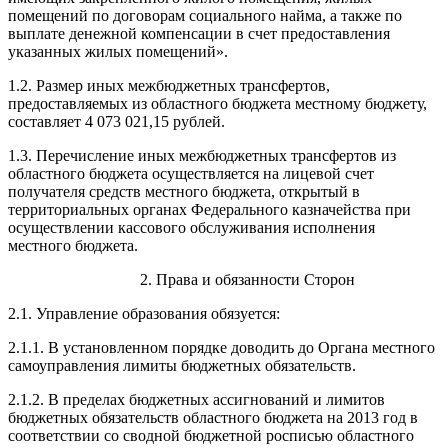
помещений по договорам социального найма, а также по
выплате денежной компенсации в счет предоставления
указанных жилых помещений».
1.2. Размер иных межбюджетных трансфертов,
предоставляемых из областного бюджета местному бюджету,
составляет 4 073 021,15 рублей.
1.3. Перечисление иных межбюджетных трансфертов из
областного бюджета осуществляется на лицевой счет
получателя средств местного бюджета, открытый в
территориальных органах Федерального казначейства при
осуществлении кассового обслуживания исполнения
местного бюджета.
2. Права и обязанности Сторон
2.1. Управление образования обязуется:
2.1.1. В установленном порядке доводить до Органа местного
самоуправления лимиты бюджетных обязательств.
2.1.2. В пределах бюджетных ассигнований и лимитов
бюджетных обязательств областного бюджета на 2013 год в
соответствии со сводной бюджетной росписью областного