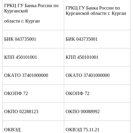
ГРКЦ ГУ Банка России по
ГРКЦ ГУ Банка России по
Курганской
Курганской области г. Курган
области г. Курган
БИК 043735001
БИК 043735001
КПП 450101001
КПП 450101001
ОКАТО 37401000000
ОКАТО 37401000000
ОКОПФ 72
ОКОПФ 72
ОКПО 02288123
ОКПО 00088992
ОКВЭД
ОКВЭД 75.11.21