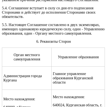
5.4. Соглашение вступает в силу со дня его подписания
Сторонами и действует до исполнения Сторонами своих
обязательств.
5.5. Настоящее Соглашение составлено в двух экземплярах,
имеющих одинаковую юридическую силу, один - Управлению
образования, один - Органу местного самоуправления.
6. Реквизиты Сторон
Орган местного
Управление образования
самоуправления
Главное управление
Администрация города
образования Курганской
Кургана
области
Место нахождения:
Место нахождения:
640024, Курганская область, г.