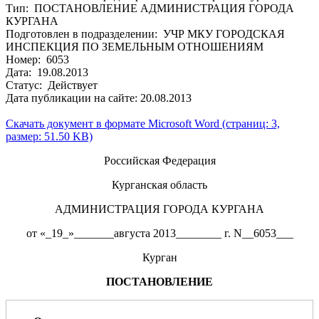
Тип: ПОСТАНОВЛЕНИЕ АДМИНИСТРАЦИЯ ГОРОДА
КУРГАНА
Подготовлен в подразделении: УЧР МКУ ГОРОДСКАЯ
ИНСПЕКЦИЯ ПО ЗЕМЕЛЬНЫМ ОТНОШЕНИЯМ
Номер: 6053
Дата: 19.08.2013
Статус: Действует
Дата публикации на сайте: 20.08.2013
Скачать документ в формате Microsoft Word (страниц: 3,
размер: 51.50 KB)
Российская Федерация
Курганская область
АДМИНИСТРАЦИЯ ГОРОДА КУРГАНА
от «_19_»_______августа 2013________ г. N__6053___
Курган
ПОСТАНОВЛЕНИЕ