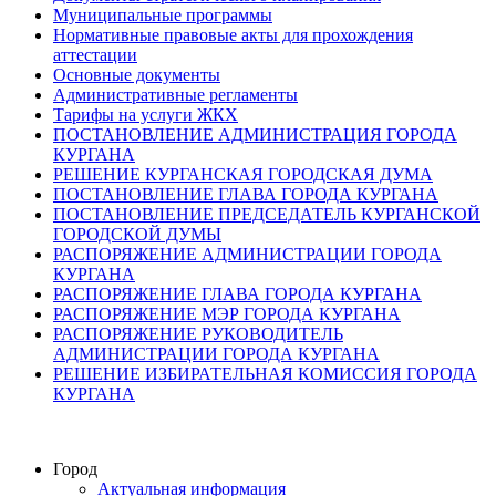
Муниципальные программы
Нормативные правовые акты для прохождения
аттестации
Основные документы
Административные регламенты
Тарифы на услуги ЖКХ
ПОСТАНОВЛЕНИЕ АДМИНИСТРАЦИЯ ГОРОДА
КУРГАНА
РЕШЕНИЕ КУРГАНСКАЯ ГОРОДСКАЯ ДУМА
ПОСТАНОВЛЕНИЕ ГЛАВА ГОРОДА КУРГАНА
ПОСТАНОВЛЕНИЕ ПРЕДСЕДАТЕЛЬ КУРГАНСКОЙ
ГОРОДСКОЙ ДУМЫ
РАСПОРЯЖЕНИЕ АДМИНИСТРАЦИИ ГОРОДА
КУРГАНА
РАСПОРЯЖЕНИЕ ГЛАВА ГОРОДА КУРГАНА
РАСПОРЯЖЕНИЕ МЭР ГОРОДА КУРГАНА
РАСПОРЯЖЕНИЕ РУКОВОДИТЕЛЬ
АДМИНИСТРАЦИИ ГОРОДА КУРГАНА
РЕШЕНИЕ ИЗБИРАТЕЛЬНАЯ КОМИССИЯ ГОРОДА
КУРГАНА
Город
Актуальная информация