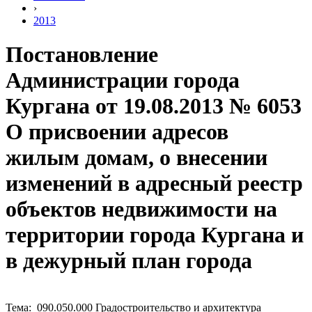
›
2013
Постановление
Администрации города
Кургана от 19.08.2013 № 6053
О присвоении адресов
жилым домам, о внесении
изменений в адресный реестр
объектов недвижимости на
территории города Кургана и
в дежурный план города
Тема: 090.050.000 Градостроительство и архитектура