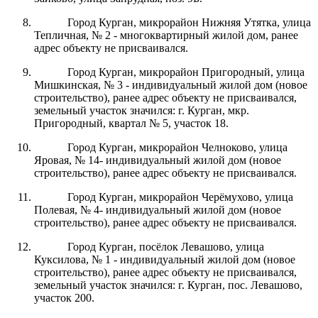
Город Курган, микрорайон Нижняя Утятка, улица
Тепличная, № 2 - многоквартирный жилой дом, ранее
адрес объекту не присваивался.
Город Курган, микрорайон Пригородный, улица
Мишкинская, № 3 - индивидуальный жилой дом (новое
строительство), ранее адрес объекту не присваивался,
земельный участок значился: г. Курган, мкр.
Пригородный, квартал № 5, участок 18.
Город Курган, микрорайон Челноково, улица
Яровая, № 14- индивидуальный жилой дом (новое
строительство), ранее адрес объекту не присваивался.
Город Курган, микрорайон Черёмухово, улица
Полевая, № 4- индивидуальный жилой дом (новое
строительство), ранее адрес объекту не присваивался.
Город Курган, посёлок Левашово, улица
Куксилова, № 1 - индивидуальный жилой дом (новое
строительство), ранее адрес объекту не присваивался,
земельный участок значился: г. Курган, пос. Левашово,
участок 200.