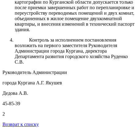
картографии по Курганской области допускается только
после приемки завершенных работ по перепланировке и
переустройству переводимых помещений и двух комнат,
объединенных в жилое помещение двухкомнатной
квартиры, и внесения изменений в технический паспорт
здания.
Контроль за исполнением постановления
возложить на первого заместителя Руководителя
Администрации города Кургана, директора
Департамента развития городского хозяйства Руденко
С.В.
Руководитель Администрации
города Кургана А.Г. Якушев
Дедова А.В.
45-85-39
2
Возврат к списку