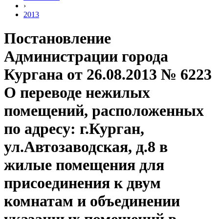
›
2013
Постановление
Администрации города
Кургана от 26.08.2013 № 6223
О переводе нежилых
помещений, расположенных
по адресу: г.Курган,
ул.Автозаводская, д.8 в
жилые помещения для
присоединения к двум
комнатам и объединении