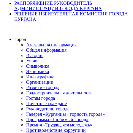
РАСПОРЯЖЕНИЕ РУКОВОДИТЕЛЬ
АДМИНИСТРАЦИИ ГОРОДА КУРГАНА
РЕШЕНИЕ ИЗБИРАТЕЛЬНАЯ КОМИССИЯ ГОРОДА
КУРГАНА
Город
Актуальная информация
Общая информация
История
Устав
Символика
Экономика
Инфографика
Организации
Развитие города
Градостроительная деятельность
Гостям города
Почётные граждане
Руководители города
Галерея «Курганцы - гордость города»
Программа «Любимый город»
Премия «Трудящаяся молодежь»
Противодействие коррупции