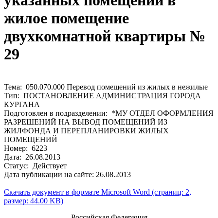
указанных помещений в
жилое помещение
двухкомнатной квартиры №
29
Тема: 050.070.000 Перевод помещений из жилых в нежилые
Тип: ПОСТАНОВЛЕНИЕ АДМИНИСТРАЦИЯ ГОРОДА
КУРГАНА
Подготовлен в подразделении: *МУ ОТДЕЛ ОФОРМЛЕНИЯ
РАЗРЕШЕНИЙ НА ВЫВОД ПОМЕЩЕНИЙ ИЗ
ЖИЛФОНДА И ПЕРЕПЛАНИРОВКИ ЖИЛЫХ
ПОМЕЩЕНИЙ
Номер: 6223
Дата: 26.08.2013
Статус: Действует
Дата публикации на сайте: 26.08.2013
Скачать документ в формате Microsoft Word (страниц: 2,
размер: 44.00 KB)
Российская Федерация