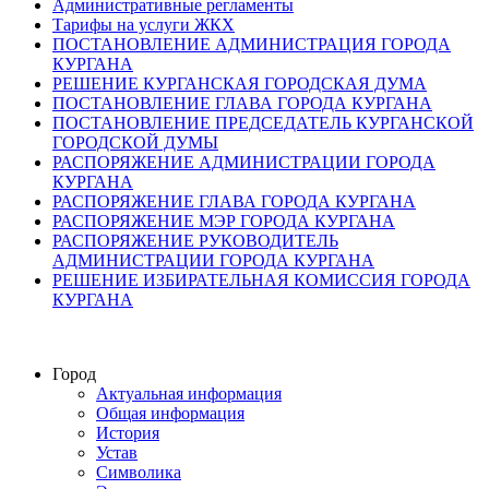
Административные регламенты
Тарифы на услуги ЖКХ
ПОСТАНОВЛЕНИЕ АДМИНИСТРАЦИЯ ГОРОДА
КУРГАНА
РЕШЕНИЕ КУРГАНСКАЯ ГОРОДСКАЯ ДУМА
ПОСТАНОВЛЕНИЕ ГЛАВА ГОРОДА КУРГАНА
ПОСТАНОВЛЕНИЕ ПРЕДСЕДАТЕЛЬ КУРГАНСКОЙ
ГОРОДСКОЙ ДУМЫ
РАСПОРЯЖЕНИЕ АДМИНИСТРАЦИИ ГОРОДА
КУРГАНА
РАСПОРЯЖЕНИЕ ГЛАВА ГОРОДА КУРГАНА
РАСПОРЯЖЕНИЕ МЭР ГОРОДА КУРГАНА
РАСПОРЯЖЕНИЕ РУКОВОДИТЕЛЬ
АДМИНИСТРАЦИИ ГОРОДА КУРГАНА
РЕШЕНИЕ ИЗБИРАТЕЛЬНАЯ КОМИССИЯ ГОРОДА
КУРГАНА
Город
Актуальная информация
Общая информация
История
Устав
Символика