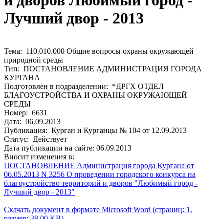
и дворов Любимый город -
Лучший двор - 2013
Тема: 110.010.000 Общие вопросы охраны окружающей
природной среды
Тип: ПОСТАНОВЛЕНИЕ АДМИНИСТРАЦИЯ ГОРОДА
КУРГАНА
Подготовлен в подразделении: *ДРГХ ОТДЕЛ
БЛАГОУСТРОЙСТВА И ОХРАНЫ ОКРУЖАЮЩЕЙ
СРЕДЫ
Номер: 6631
Дата: 06.09.2013
Публикация: Курган и Курганцы № 104 от 12.09.2013
Статус: Действует
Дата публикации на сайте: 06.09.2013
Вносит изменения в:
ПОСТАНОВЛЕНИЕ Администрация города Кургана от
06.05.2013 N 3256 О проведении городского конкурса на
благоустройство территорий и дворов "Любимый город -
Лучший двор - 2013"
Скачать документ в формате Microsoft Word (страниц: 1,
размер: 38.00 KB)