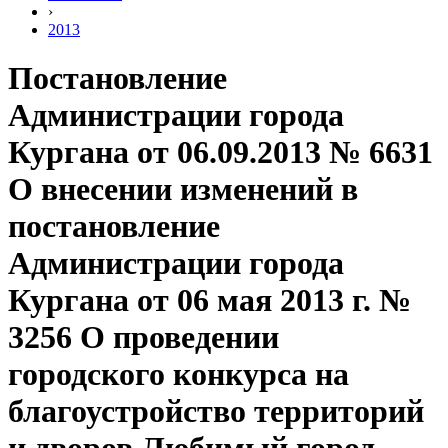
›
2013
Постановление
Администрации города
Кургана от 06.09.2013 № 6631
О внесении изменений в
постановление
Администрации города
Кургана от 06 мая 2013 г. №
3256 О проведении
городского конкурса на
благоустройство территорий