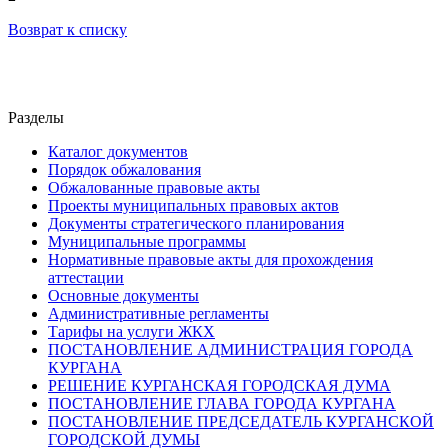
Возврат к списку
Разделы
Каталог документов
Порядок обжалования
Обжалованные правовые акты
Проекты муниципальных правовых актов
Документы стратегического планирования
Муниципальные программы
Нормативные правовые акты для прохождения
аттестации
Основные документы
Административные регламенты
Тарифы на услуги ЖКХ
ПОСТАНОВЛЕНИЕ АДМИНИСТРАЦИЯ ГОРОДА
КУРГАНА
РЕШЕНИЕ КУРГАНСКАЯ ГОРОДСКАЯ ДУМА
ПОСТАНОВЛЕНИЕ ГЛАВА ГОРОДА КУРГАНА
ПОСТАНОВЛЕНИЕ ПРЕДСЕДАТЕЛЬ КУРГАНСКОЙ
ГОРОДСКОЙ ДУМЫ