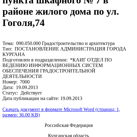
пункта шкафного № 7 в
районе жилого дома по ул.
Гоголя,74
Тема: 090.050.000 Градостроительство и архитектура
Тип: ПОСТАНОВЛЕНИЕ АДМИНИСТРАЦИЯ ГОРОДА
КУРГАНА
Подготовлен в подразделении: *КАИГ ОТДЕЛ ПО
ВЕДЕНИЮ ИНФОРМАЦИОННЫХ СИСТЕМ
ОБЕСПЕЧЕНИЯ ГРАДОСТРОИТЕЛЬНОЙ
ДЕЯТЕЛЬНОСТИ
Номер: 7000
Дата: 19.09.2013
Статус: Действует
Дата публикации на сайте: 19.09.2013
Скачать документ в формате Microsoft Word (страниц: 1,
размер: 36.00 KB)
Российская Федерация
Курганская область