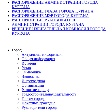
РАСПОРЯЖЕНИЕ АДМИНИСТРАЦИИ ГОРОДА
КУРГАНА
РАСПОРЯЖЕНИЕ ГЛАВА ГОРОДА КУРГАНА
РАСПОРЯЖЕНИЕ МЭР ГОРОДА КУРГАНА
РАСПОРЯЖЕНИЕ РУКОВОДИТЕЛЬ
АДМИНИСТРАЦИИ ГОРОДА КУРГАНА
РЕШЕНИЕ ИЗБИРАТЕЛЬНАЯ КОМИССИЯ ГОРОДА
КУРГАНА
Город
Актуальная информация
Общая информация
История
Устав
Символика
Экономика
Инфографика
Организации
Развитие города
Градостроительная деятельность
Гостям города
Почётные граждане
Руководители города