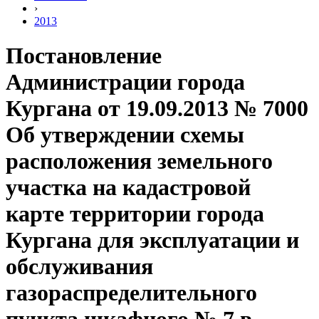
›
2013
Постановление
Администрации города
Кургана от 19.09.2013 № 7000
Об утверждении схемы
расположения земельного
участка на кадастровой
карте территории города
Кургана для эксплуатации и
обслуживания
газораспределительного