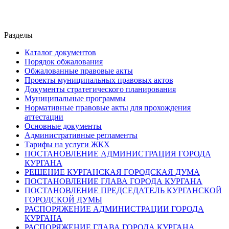
Разделы
Каталог документов
Порядок обжалования
Обжалованные правовые акты
Проекты муниципальных правовых актов
Документы стратегического планирования
Муниципальные программы
Нормативные правовые акты для прохождения
аттестации
Основные документы
Административные регламенты
Тарифы на услуги ЖКХ
ПОСТАНОВЛЕНИЕ АДМИНИСТРАЦИЯ ГОРОДА
КУРГАНА
РЕШЕНИЕ КУРГАНСКАЯ ГОРОДСКАЯ ДУМА
ПОСТАНОВЛЕНИЕ ГЛАВА ГОРОДА КУРГАНА
ПОСТАНОВЛЕНИЕ ПРЕДСЕДАТЕЛЬ КУРГАНСКОЙ
ГОРОДСКОЙ ДУМЫ
РАСПОРЯЖЕНИЕ АДМИНИСТРАЦИИ ГОРОДА
КУРГАНА
РАСПОРЯЖЕНИЕ ГЛАВА ГОРОДА КУРГАНА