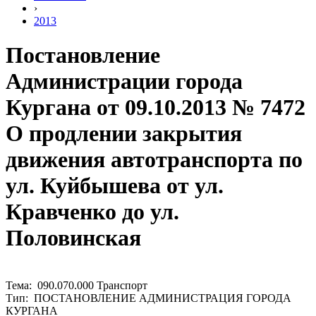
›
2013
Постановление
Администрации города
Кургана от 09.10.2013 № 7472
О продлении закрытия
движения автотранспорта по
ул. Куйбышева от ул.
Кравченко до ул.
Половинская
Тема: 090.070.000 Транспорт
Тип: ПОСТАНОВЛЕНИЕ АДМИНИСТРАЦИЯ ГОРОДА
КУРГАНА