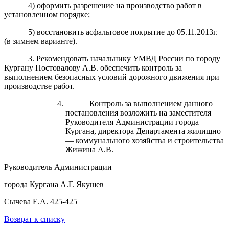
4) оформить разрешение на производство работ в
установленном порядке;
5) восстановить асфальтовое покрытие до 05.11.2013г.
(в зимнем варианте).
3. Рекомендовать начальнику УМВД России по городу
Кургану Постовалову А.В. обеспечить контроль за
выполнением безопасных условий дорожного движения при
производстве работ.
Контроль за выполнением данного
постановления возложить на заместителя
Руководителя Администрации города
Кургана, директора Департамента жилищно
— коммунального хозяйства и строительства
Жижина А.В.
Руководитель Администрации
города Кургана А.Г. Якушев
Сычева Е.А. 425-425
Возврат к списку