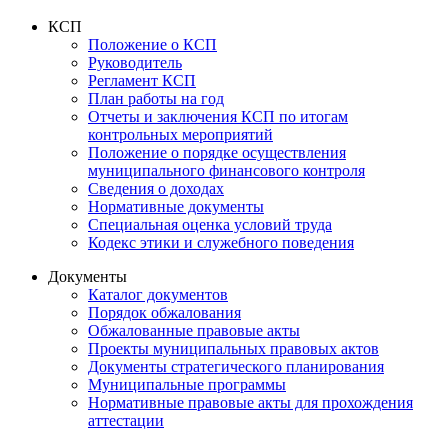
КСП
Положение о КСП
Руководитель
Регламент КСП
План работы на год
Отчеты и заключения КСП по итогам
контрольных мероприятий
Положение о порядке осуществления
муниципального финансового контроля
Сведения о доходах
Нормативные документы
Специальная оценка условий труда
Кодекс этики и служебного поведения
Документы
Каталог документов
Порядок обжалования
Обжалованные правовые акты
Проекты муниципальных правовых актов
Документы стратегического планирования
Муниципальные программы
Нормативные правовые акты для прохождения
аттестации