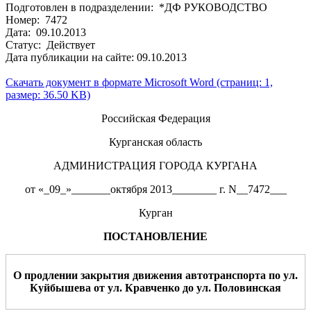
Подготовлен в подразделении: *ДФ РУКОВОДСТВО
Номер: 7472
Дата: 09.10.2013
Статус: Действует
Дата публикации на сайте: 09.10.2013
Скачать документ в формате Microsoft Word (страниц: 1,
размер: 36.50 KB)
Российская Федерация
Курганская область
АДМИНИСТРАЦИЯ ГОРОДА КУРГАНА
от «_09_»_______октября 2013________ г. N__7472___
Курган
ПОСТАНОВЛЕНИЕ
О продлении закрытия движения автотранспорта по ул.
Куйбышева от ул. Кравченко до ул. Половинская