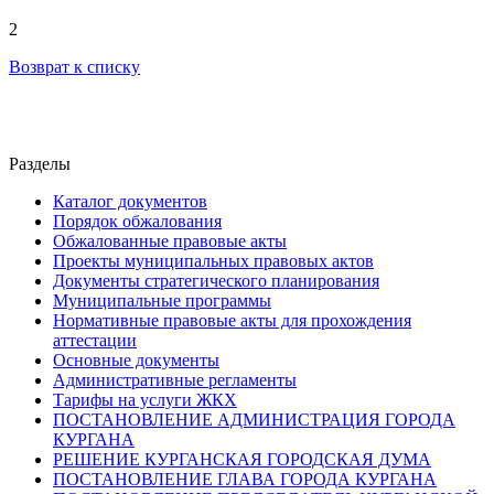
2
Возврат к списку
Разделы
Каталог документов
Порядок обжалования
Обжалованные правовые акты
Проекты муниципальных правовых актов
Документы стратегического планирования
Муниципальные программы
Нормативные правовые акты для прохождения
аттестации
Основные документы
Административные регламенты
Тарифы на услуги ЖКХ
ПОСТАНОВЛЕНИЕ АДМИНИСТРАЦИЯ ГОРОДА
КУРГАНА
РЕШЕНИЕ КУРГАНСКАЯ ГОРОДСКАЯ ДУМА
ПОСТАНОВЛЕНИЕ ГЛАВА ГОРОДА КУРГАНА