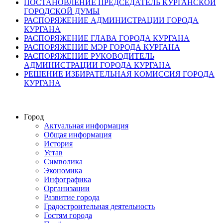
ПОСТАНОВЛЕНИЕ ПРЕДСЕДАТЕЛЬ КУРГАНСКОЙ
ГОРОДСКОЙ ДУМЫ
РАСПОРЯЖЕНИЕ АДМИНИСТРАЦИИ ГОРОДА
КУРГАНА
РАСПОРЯЖЕНИЕ ГЛАВА ГОРОДА КУРГАНА
РАСПОРЯЖЕНИЕ МЭР ГОРОДА КУРГАНА
РАСПОРЯЖЕНИЕ РУКОВОДИТЕЛЬ
АДМИНИСТРАЦИИ ГОРОДА КУРГАНА
РЕШЕНИЕ ИЗБИРАТЕЛЬНАЯ КОМИССИЯ ГОРОДА
КУРГАНА
Город
Актуальная информация
Общая информация
История
Устав
Символика
Экономика
Инфографика
Организации
Развитие города
Градостроительная деятельность
Гостям города