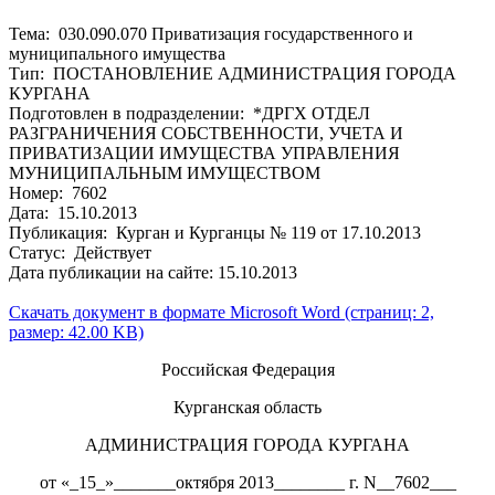
Тема: 030.090.070 Приватизация государственного и
муниципального имущества
Тип: ПОСТАНОВЛЕНИЕ АДМИНИСТРАЦИЯ ГОРОДА
КУРГАНА
Подготовлен в подразделении: *ДРГХ ОТДЕЛ
РАЗГРАНИЧЕНИЯ СОБСТВЕННОСТИ, УЧЕТА И
ПРИВАТИЗАЦИИ ИМУЩЕСТВА УПРАВЛЕНИЯ
МУНИЦИПАЛЬНЫМ ИМУЩЕСТВОМ
Номер: 7602
Дата: 15.10.2013
Публикация: Курган и Курганцы № 119 от 17.10.2013
Статус: Действует
Дата публикации на сайте: 15.10.2013
Скачать документ в формате Microsoft Word (страниц: 2,
размер: 42.00 KB)
Российская Федерация
Курганская область
АДМИНИСТРАЦИЯ ГОРОДА КУРГАНА
от «_15_»_______октября 2013________ г. N__7602___