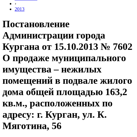
›
2013
Постановление
Администрации города
Кургана от 15.10.2013 № 7602
О продаже муниципального
имущества – нежилых
помещений в подвале жилого
дома общей площадью 163,2
кв.м., расположенных по
адресу: г. Курган, ул. К.
Мяготина, 56