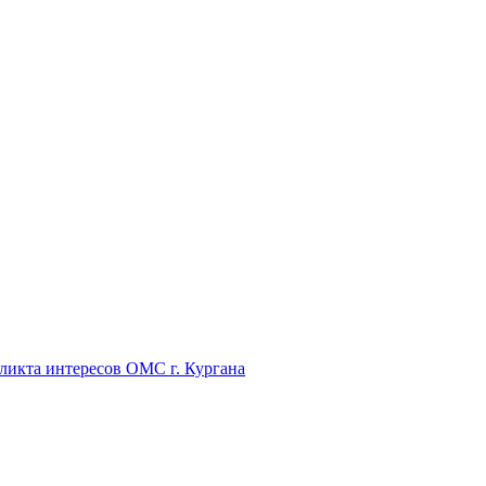
икта интересов ОМС г. Кургана