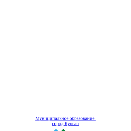
Муниципальное образование
город Курган