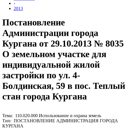
›
2013
Постановление
Администрации города
Кургана от 29.10.2013 № 8035
О земельном участке для
индивидуальной жилой
застройки по ул. 4-
Болдинская, 59 в пос. Теплый
стан города Кургана
Тема: 110.020.000 Использование и охрана земель
Тип: ПОСТАНОВЛЕНИЕ АДМИНИСТРАЦИЯ ГОРОДА
КУРГАНА