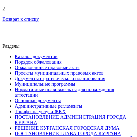
2
Возврат к списку
Разделы
Каталог документов
Порядок обжалования
Обжалованные правовые акты
Проекты муниципальных правовых актов
Документы стратегического планирования
Муниципальные программы
Нормативные правовые акты для прохождения
аттестации
Основные документы
Административные регламенты
Тарифы на услуги ЖКХ
ПОСТАНОВЛЕНИЕ АДМИНИСТРАЦИЯ ГОРОДА
КУРГАНА
РЕШЕНИЕ КУРГАНСКАЯ ГОРОДСКАЯ ДУМА
ПОСТАНОВЛЕНИЕ ГЛАВА ГОРОДА КУРГАНА