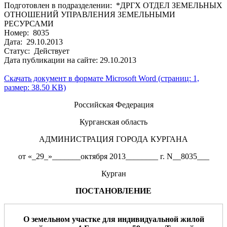
Подготовлен в подразделении: *ДРГХ ОТДЕЛ ЗЕМЕЛЬНЫХ
ОТНОШЕНИЙ УПРАВЛЕНИЯ ЗЕМЕЛЬНЫМИ
РЕСУРСАМИ
Номер: 8035
Дата: 29.10.2013
Статус: Действует
Дата публикации на сайте: 29.10.2013
Скачать документ в формате Microsoft Word (страниц: 1,
размер: 38.50 KB)
Российская Федерация
Курганская область
АДМИНИСТРАЦИЯ ГОРОДА КУРГАНА
от «_29_»_______октября 2013________ г. N__8035___
Курган
ПОСТАНОВЛЕНИЕ
О
земельном участке
для
индивидуальной жилой