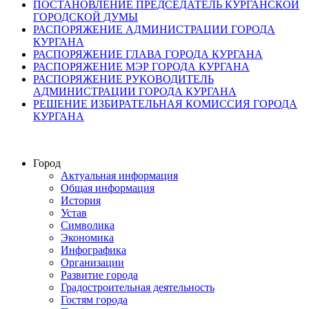
ПОСТАНОВЛЕНИЕ ПРЕДСЕДАТЕЛЬ КУРГАНСКОЙ
ГОРОДСКОЙ ДУМЫ
РАСПОРЯЖЕНИЕ АДМИНИСТРАЦИИ ГОРОДА
КУРГАНА
РАСПОРЯЖЕНИЕ ГЛАВА ГОРОДА КУРГАНА
РАСПОРЯЖЕНИЕ МЭР ГОРОДА КУРГАНА
РАСПОРЯЖЕНИЕ РУКОВОДИТЕЛЬ
АДМИНИСТРАЦИИ ГОРОДА КУРГАНА
РЕШЕНИЕ ИЗБИРАТЕЛЬНАЯ КОМИССИЯ ГОРОДА
КУРГАНА
Город
Актуальная информация
Общая информация
История
Устав
Символика
Экономика
Инфографика
Организации
Развитие города
Градостроительная деятельность
Гостям города