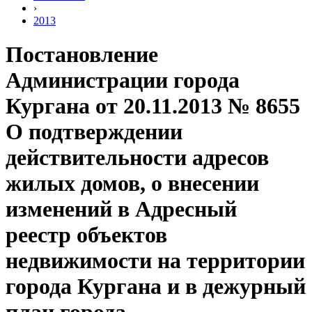
›
2013
Постановление
Администрации города
Кургана от 20.11.2013 № 8655
О подтверждении
действительности адресов
жилых домов, о внесении
изменений в Адресный
реестр объектов
недвижимости на территории
города Кургана и в дежурный