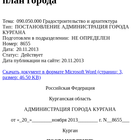
план города
Тема: 090.050.000 Градостроительство и архитектура
Тип: ПОСТАНОВЛЕНИЕ АДМИНИСТРАЦИЯ ГОРОДА
КУРГАНА
Подготовлен в подразделении: НЕ ОПРЕДЕЛЕН
Номер: 8655
Дата: 20.11.2013
Статус: Действует
Дата публикации на сайте: 20.11.2013
Скачать документ в формате Microsoft Word (страниц: 3,
размер: 46.50 KB)
Российская Федерация
Курганская область
АДМИНИСТРАЦИЯ ГОРОДА КУРГАНА
от «_20_»________ноября 2013________ г. N__8655___
Курган