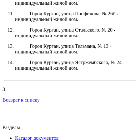
индивидуальный жилой дом.
Город Курган, улица Панфилова, № 26б -
индивидуальный жилой дом.
Город Курган, улица Стальского, № 20 -
индивидуальный жилой дом.
Город Курган, улица Тельмана, № 13 -
индивидуальный жилой дом.
Город Курган, улица Ястржембского, № 24 -
индивидуальный жилой дом.
_____________________________________________________
3
Возврат к списку
Разделы
Каталог документов