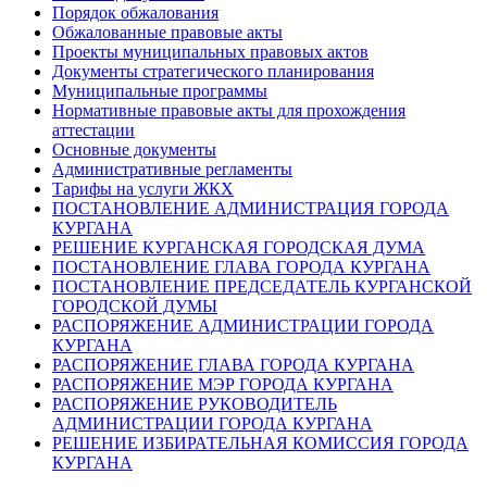
Порядок обжалования
Обжалованные правовые акты
Проекты муниципальных правовых актов
Документы стратегического планирования
Муниципальные программы
Нормативные правовые акты для прохождения
аттестации
Основные документы
Административные регламенты
Тарифы на услуги ЖКХ
ПОСТАНОВЛЕНИЕ АДМИНИСТРАЦИЯ ГОРОДА
КУРГАНА
РЕШЕНИЕ КУРГАНСКАЯ ГОРОДСКАЯ ДУМА
ПОСТАНОВЛЕНИЕ ГЛАВА ГОРОДА КУРГАНА
ПОСТАНОВЛЕНИЕ ПРЕДСЕДАТЕЛЬ КУРГАНСКОЙ
ГОРОДСКОЙ ДУМЫ
РАСПОРЯЖЕНИЕ АДМИНИСТРАЦИИ ГОРОДА
КУРГАНА
РАСПОРЯЖЕНИЕ ГЛАВА ГОРОДА КУРГАНА
РАСПОРЯЖЕНИЕ МЭР ГОРОДА КУРГАНА
РАСПОРЯЖЕНИЕ РУКОВОДИТЕЛЬ
АДМИНИСТРАЦИИ ГОРОДА КУРГАНА
РЕШЕНИЕ ИЗБИРАТЕЛЬНАЯ КОМИССИЯ ГОРОДА
КУРГАНА