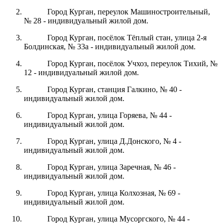
Город Курган, переулок Машиностроительный,
№ 28 - индивидуальный жилой дом.
Город Курган, посёлок Тёплый стан, улица 2-я
Болдинская, № 33а - индивидуальный жилой дом.
Город Курган, посёлок Учхоз, переулок Тихий, №
12 - индивидуальный жилой дом.
Город Курган, станция Галкино, № 40 -
индивидуальный жилой дом.
Город Курган, улица Горяева, № 44 -
индивидуальный жилой дом.
Город Курган, улица Д.Донского, № 4 -
индивидуальный жилой дом.
Город Курган, улица Заречная, № 46 -
индивидуальный жилой дом.
Город Курган, улица Колхозная, № 69 -
индивидуальный жилой дом.
Город Курган, улица Мусоргского, № 44 -