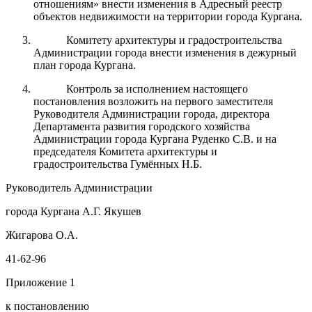
отношениям» внести изменения в Адресный реестр
объектов недвижимости на территории города Кургана.
Комитету архитектуры и градостроительства
Администрации города внести изменения в дежурный
план города Кургана.
Контроль за исполнением настоящего
постановления возложить на первого заместителя
Руководителя Администрации города, директора
Департамента развития городского хозяйства
Администрации города Кургана Руденко С.В. и на
председателя Комитета архитектуры и
градостроительства Гумённых Н.Б.
Руководитель Администрации
города Кургана А.Г. Якушев
Жигарова О.А.
41-62-96
Приложение 1
к постановлению