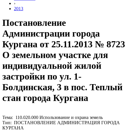
›
2013
Постановление
Администрации города
Кургана от 25.11.2013 № 8723
О земельном участке для
индивидуальной жилой
застройки по ул. 1-
Болдинская, 3 в пос. Теплый
стан города Кургана
Тема: 110.020.000 Использование и охрана земель
Тип: ПОСТАНОВЛЕНИЕ АДМИНИСТРАЦИЯ ГОРОДА
КУРГАНА