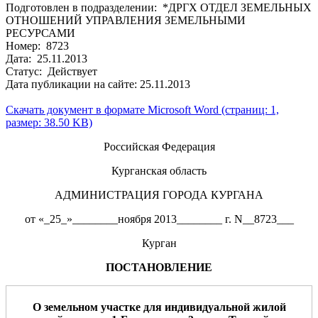
Подготовлен в подразделении: *ДРГХ ОТДЕЛ ЗЕМЕЛЬНЫХ
ОТНОШЕНИЙ УПРАВЛЕНИЯ ЗЕМЕЛЬНЫМИ
РЕСУРСАМИ
Номер: 8723
Дата: 25.11.2013
Статус: Действует
Дата публикации на сайте: 25.11.2013
Скачать документ в формате Microsoft Word (страниц: 1,
размер: 38.50 KB)
Российская Федерация
Курганская область
АДМИНИСТРАЦИЯ ГОРОДА КУРГАНА
от «_25_»________ноября 2013________ г. N__8723___
Курган
ПОСТАНОВЛЕНИЕ
О
земельном участке
для
индивидуальной жилой