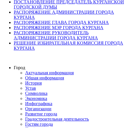
ПОСТАНОВЛЕНИЕ ПРЕДСЕДАТЕЛЬ КУРГАНСКОЙ
ГОРОДСКОЙ ДУМЫ
РАСПОРЯЖЕНИЕ АДМИНИСТРАЦИИ ГОРОДА
КУРГАНА
РАСПОРЯЖЕНИЕ ГЛАВА ГОРОДА КУРГАНА
РАСПОРЯЖЕНИЕ МЭР ГОРОДА КУРГАНА
РАСПОРЯЖЕНИЕ РУКОВОДИТЕЛЬ
АДМИНИСТРАЦИИ ГОРОДА КУРГАНА
РЕШЕНИЕ ИЗБИРАТЕЛЬНАЯ КОМИССИЯ ГОРОДА
КУРГАНА
Город
Актуальная информация
Общая информация
История
Устав
Символика
Экономика
Инфографика
Организации
Развитие города
Градостроительная деятельность
Гостям города