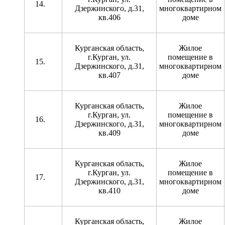
Дзержинского, д.31,
многоквартирном
кв.406
доме
Курганская область,
Жилое
г.Курган, ул.
помещение в
Дзержинского, д.31,
многоквартирном
кв.407
доме
Курганская область,
Жилое
г.Курган, ул.
помещение в
Дзержинского, д.31,
многоквартирном
кв.409
доме
Курганская область,
Жилое
г.Курган, ул.
помещение в
Дзержинского, д.31,
многоквартирном
кв.410
доме
Курганская область,
Жилое