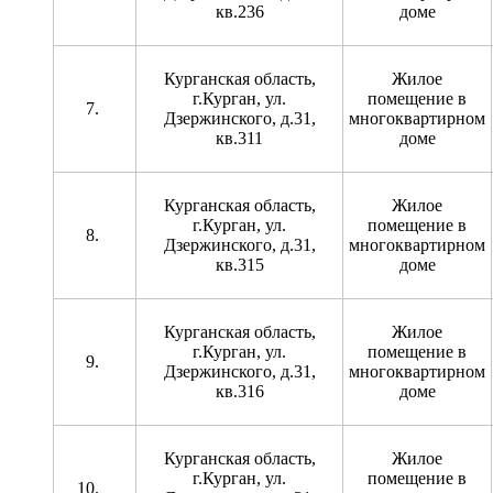
кв.236
доме
Курганская область,
Жилое
г.Курган, ул.
помещение в
Дзержинского, д.31,
многоквартирном
кв.311
доме
Курганская область,
Жилое
г.Курган, ул.
помещение в
Дзержинского, д.31,
многоквартирном
кв.315
доме
Курганская область,
Жилое
г.Курган, ул.
помещение в
Дзержинского, д.31,
многоквартирном
кв.316
доме
Курганская область,
Жилое
г.Курган, ул.
помещение в