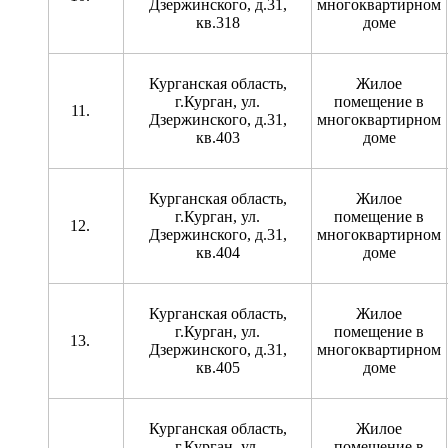
Дзержинского, д.31,
многоквартирном
кв.318
доме
Курганская область,
Жилое
г.Курган, ул.
помещение в
Дзержинского, д.31,
многоквартирном
кв.403
доме
Курганская область,
Жилое
г.Курган, ул.
помещение в
Дзержинского, д.31,
многоквартирном
кв.404
доме
Курганская область,
Жилое
г.Курган, ул.
помещение в
Дзержинского, д.31,
многоквартирном
кв.405
доме
Курганская область,
Жилое
г.Курган, ул.
помещение в