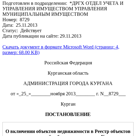
Подготовлен в подразделении: *ДРГХ ОТДЕЛ УЧЕТА И
УПРАВЛЕНИЯ ИМУЩЕСТВОМ УПРАВЛЕНИЯ
МУНИЦИПАЛЬНЫМ ИМУЩЕСТВОМ
Номер: 8729
Дата: 25.11.2013
Статус: Действует
Дата публикации на сайте: 29.11.2013
Скачать документ в формате Microsoft Word (страниц: 4,
размер: 68.00 KB)
Российская Федерация
Курганская область
АДМИНИСТРАЦИЯ ГОРОДА КУРГАНА
от «_25_»________ноября 2013________ г. N__8729___
Курган
ПОСТАНОВЛЕНИЕ
О включении объектов недвижимости в Реестр объектов