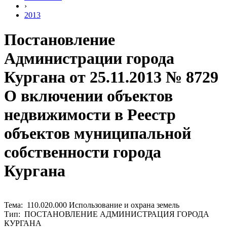
›
2013
Постановление
Администрации города
Кургана от 25.11.2013 № 8729
О включении объектов
недвижимости в Реестр
объектов муниципальной
собственности города
Кургана
Тема: 110.020.000 Использование и охрана земель
Тип: ПОСТАНОВЛЕНИЕ АДМИНИСТРАЦИЯ ГОРОДА
КУРГАНА