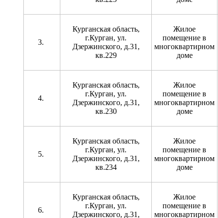
Курганская область,
Жилое
г.Курган, ул.
помещение в
Дзержинского, д.31,
многоквартирном
кв.229
доме
Курганская область,
Жилое
г.Курган, ул.
помещение в
Дзержинского, д.31,
многоквартирном
кв.230
доме
Курганская область,
Жилое
г.Курган, ул.
помещение в
Дзержинского, д.31,
многоквартирном
кв.234
доме
Курганская область,
Жилое
г.Курган, ул.
помещение в
Дзержинского, д.31,
многоквартирном