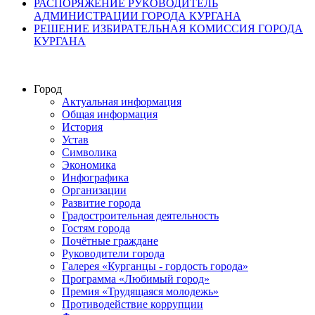
РАСПОРЯЖЕНИЕ РУКОВОДИТЕЛЬ
АДМИНИСТРАЦИИ ГОРОДА КУРГАНА
РЕШЕНИЕ ИЗБИРАТЕЛЬНАЯ КОМИССИЯ ГОРОДА
КУРГАНА
Город
Актуальная информация
Общая информация
История
Устав
Символика
Экономика
Инфографика
Организации
Развитие города
Градостроительная деятельность
Гостям города
Почётные граждане
Руководители города
Галерея «Курганцы - гордость города»
Программа «Любимый город»
Премия «Трудящаяся молодежь»
Противодействие коррупции