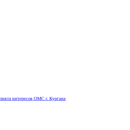
икта интересов ОМС г. Кургана