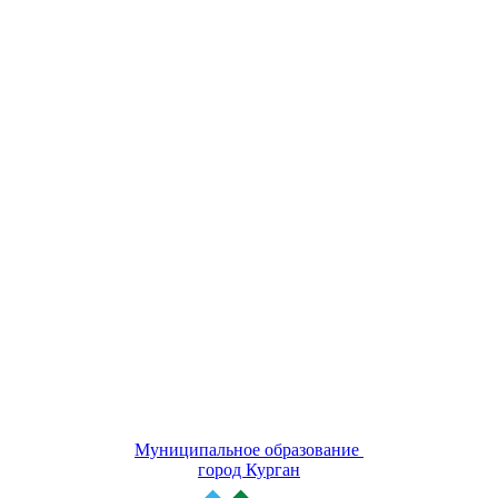
Муниципальное образование
город Курган