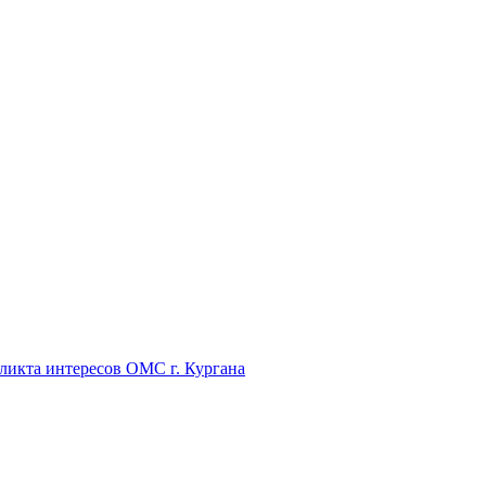
икта интересов ОМС г. Кургана