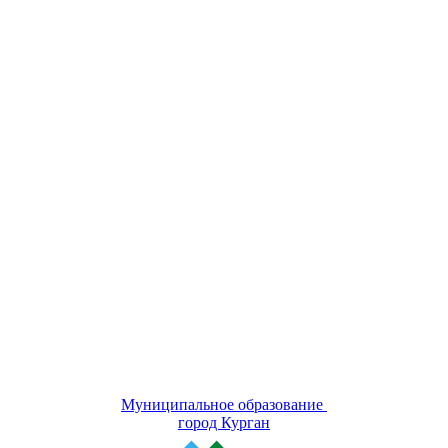
Муниципальное образование
город Курган