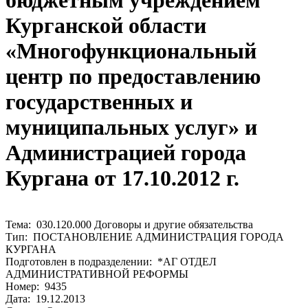
бюджетным учреждением
Курганской области
«Многофункциональный
центр по предоставлению
государственных и
муниципальных услуг» и
Администрацией города
Кургана от 17.10.2012 г.
Тема: 030.120.000 Договоры и другие обязательства
Тип: ПОСТАНОВЛЕНИЕ АДМИНИСТРАЦИЯ ГОРОДА
КУРГАНА
Подготовлен в подразделении: *АГ ОТДЕЛ
АДМИНИСТРАТИВНОЙ РЕФОРМЫ
Номер: 9435
Дата: 19.12.2013