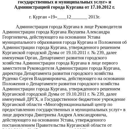
государственных и муниципальных услуг» и
Администрацией города Кургана от 17.10.
2012
г.
г. Курган «19»____12_______ 2013г.
Администрация города Кургана в лице Руководителя
Администрации города Кургана Якушева Александра
Георгиевича, действующего на основании Устава
муниципального образования города Кургана и Положения об
Администрации города Кургана, утвержденного решением
Курганской городской Думы от 19.10.2011 г. № 239, далее
именуемая Орган, Департамент развития городского
хозяйства Администрации города Кургана в лице первого
заместителя Руководителя Администрации города Кургана,
директора Департамента развития городского хозяйства
Руденко Сергея Владимировича, действующего на основании
Положения о Департаменте развития городского хозяйства
Администрации города Кургана, утвержденного решением
Курганской городской Думы от 19.10.2011 г. № 239, далее
именуемый ДРГХ, и
Государственное бюджетное учреждение
Курганской области «Многофункциональный центр по
предоставлению государственных и муниципальных услуг»
в
лице директора Дмитриева Андрея Александровича,
действующего на основании Устава, утвержденного
постановлением Правительства Курганской области от