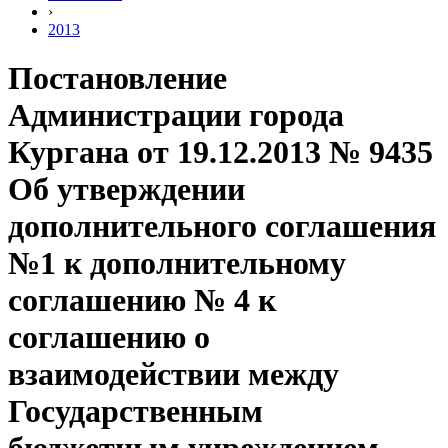
›
2013
Постановление
Администрации города
Кургана от 19.12.2013 № 9435
Об утверждении
дополнительного соглашения
№1 к дополнительному
соглашению № 4 к
соглашению о
взаимодействии между
Государственным