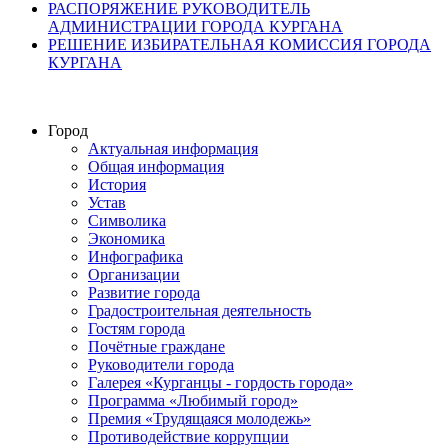
РАСПОРЯЖЕНИЕ РУКОВОДИТЕЛЬ
АДМИНИСТРАЦИИ ГОРОДА КУРГАНА
РЕШЕНИЕ ИЗБИРАТЕЛЬНАЯ КОМИССИЯ ГОРОДА
КУРГАНА
Город
Актуальная информация
Общая информация
История
Устав
Символика
Экономика
Инфографика
Организации
Развитие города
Градостроительная деятельность
Гостям города
Почётные граждане
Руководители города
Галерея «Курганцы - гордость города»
Программа «Любимый город»
Премия «Трудящаяся молодежь»
Противодействие коррупции