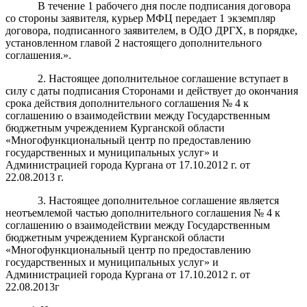
В течение 1 рабочего дня после подписания договора
со стороны заявителя, курьер МФЦ передает 1 экземпляр
договора, подписанного заявителем, в ОДО ДРГХ, в порядке,
установленном главой 2 настоящего дополнительного
соглашения.».
2. Настоящее дополнительное соглашение вступает в
силу с даты подписания Сторонами и действует до окончания
срока действия дополнительного соглашения № 4 к
соглашению о взаимодействии между Государственным
бюджетным учреждением Курганской области
«Многофункциональный центр по предоставлению
государственных и муниципальных услуг» и
Администрацией города Кургана от 17.10.2012 г. от
22.08.2013 г.
3. Настоящее дополнительное соглашение является
неотъемлемой частью дополнительного соглашения № 4 к
соглашению о взаимодействии между Государственным
бюджетным учреждением Курганской области
«Многофункциональный центр по предоставлению
государственных и муниципальных услуг» и
Администрацией города Кургана от 17.10.2012 г. от
22.08.2013г