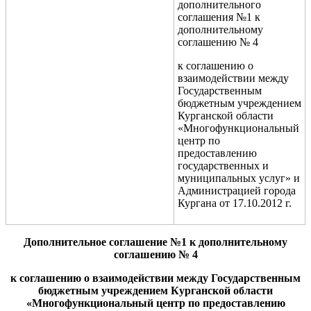
дополнительного
соглашения №1 к
дополнительному
соглашению № 4
к соглашению о
взаимодействии между
Государственным
бюджетным учреждением
Курганской области
«Многофункциональный
центр по
предоставлению
государственных и
муниципальных услуг» и
Администрацией города
Кургана от 17.10.2012 г.
Дополнительное соглашение №1 к дополнительному
соглашению № 4
к соглашению о взаимодействии между
Государственным
бюджетным учреждением Курганской области
«Многофункциональный центр по предоставлению