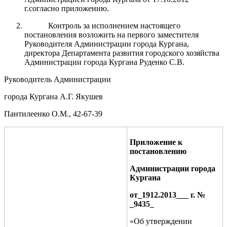
г.согласно приложению.
Контроль за исполнением настоящего
постановления возложить на первого заместителя
Руководителя Администрации города Кургана,
директора Департамента развития городского хозяйства
Администрации города Кургана Руденко С.В.
Руководитель Администрации
города Кургана А.Г. Якушев
Пантилеенко О.М., 42-67-39
Приложение к
постановлению
Администрации города
Кургана
от_
1912.2013
___ г. №
_
9435
_
«Об утверждении