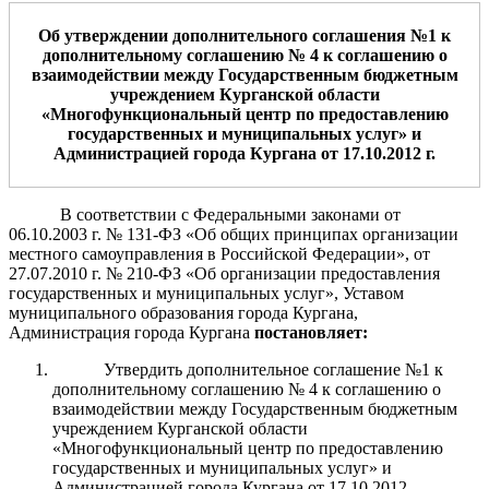
Об утверждении
дополнительного соглашения №1 к
дополнительному соглашению № 4 к соглашению о
взаимодействии между
Государственным бюджетным
учреждением Курганской области
«Многофункциональный центр по предоставлению
государственных и муниципальных услуг» и
Администрацией города Кургана от 17.10.
2012
г.
В соответствии с Федеральными законами от
06.10.2003 г. № 131-ФЗ «Об общих принципах организации
местного самоуправления в Российской Федерации», от
27.07.2010 г. № 210-ФЗ «Об организации предоставления
государственных и муниципальных услуг», Уставом
муниципального образования города Кургана,
Администрация города Кургана
постановляет:
Утвердить дополнительное соглашение №1 к
дополнительному соглашению № 4 к соглашению о
взаимодействии между Государственным бюджетным
учреждением Курганской области
«Многофункциональный центр по предоставлению
государственных и муниципальных услуг» и
Администрацией города Кургана от 17.10.2012