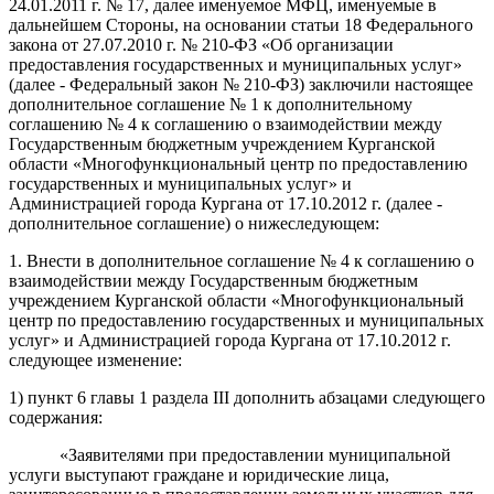
24.01.2011 г. № 17, далее именуемое МФЦ, именуемые в
дальнейшем Стороны, на основании статьи 18 Федерального
закона от 27.07.2010 г. № 210-ФЗ «Об организации
предоставления государственных и муниципальных услуг»
(далее - Федеральный закон № 210-ФЗ) заключили настоящее
дополнительное соглашение № 1 к дополнительному
соглашению № 4 к соглашению о взаимодействии между
Государственным бюджетным учреждением Курганской
области «Многофункциональный центр по предоставлению
государственных и муниципальных услуг» и
Администрацией города Кургана от 17.10.2012 г. (далее -
дополнительное соглашение) о нижеследующем:
1. Внести в дополнительное соглашение № 4 к соглашению о
взаимодействии между Государственным бюджетным
учреждением Курганской области «Многофункциональный
центр по предоставлению государственных и муниципальных
услуг» и Администрацией города Кургана от 17.10.2012 г.
следующее изменение:
1) пункт 6 главы 1 раздела III дополнить абзацами следующего
содержания:
«Заявителями при предоставлении муниципальной
услуги выступают граждане и юридические лица,