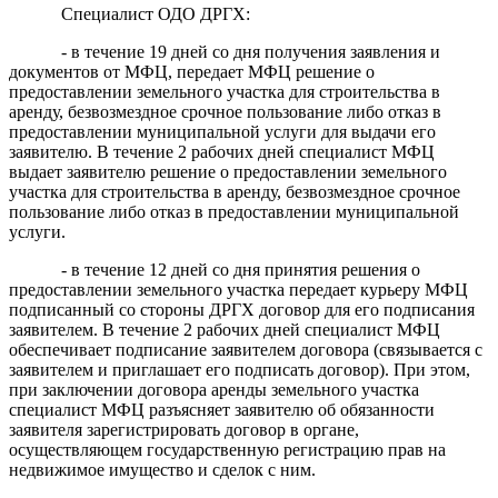
Специалист ОДО ДРГХ:
- в течение 19 дней со дня получения заявления и
документов от МФЦ, передает МФЦ решение о
предоставлении земельного участка для строительства в
аренду, безвозмездное срочное пользование либо отказ в
предоставлении муниципальной услуги для выдачи его
заявителю. В течение 2 рабочих дней специалист МФЦ
выдает заявителю решение о предоставлении земельного
участка для строительства в аренду, безвозмездное срочное
пользование либо отказ в предоставлении муниципальной
услуги.
- в течение 12 дней со дня принятия решения о
предоставлении земельного участка передает курьеру МФЦ
подписанный со стороны ДРГХ договор для его подписания
заявителем. В течение 2 рабочих дней специалист МФЦ
обеспечивает подписание заявителем договора (связывается с
заявителем и приглашает его подписать договор). При этом,
при заключении договора аренды земельного участка
специалист МФЦ разъясняет заявителю об обязанности
заявителя зарегистрировать договор в органе,
осуществляющем государственную регистрацию прав на
недвижимое имущество и сделок с ним.