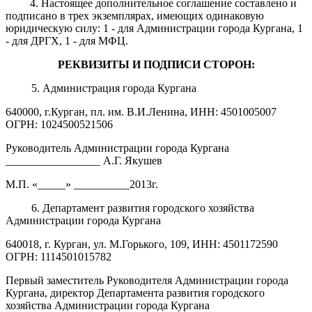
4. Настоящее дополнительное соглашение составлено и
подписано в трех экземплярах, имеющих одинаковую
юридическую силу: 1 - для Администрации города Кургана, 1
- для ДРГХ, 1 - для МФЦ.
РЕКВИЗИТЫ И ПОДПИСИ СТОРОН:
5. Администрация города Кургана
640000, г.Курган, пл. им. В.И.Ленина, ИНН: 4501005007
ОГРН: 1024500521506
Руководитель Администрации города Кургана
_________________ А.Г. Якушев
М.П. «_____» __________2013г.
6. Департамент развития городского хозяйства
Администрации города Кургана
640018, г. Курган, ул. М.Горького, 109, ИНН: 4501172590
ОГРН: 1114501015782
Первый заместитель Руководителя Администрации города
Кургана, директор Департамента развития городского
хозяйства Администрации города Кургана