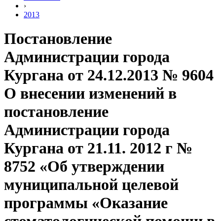
›
2013
Постановление
Администрации города
Кургана от 24.12.2013 № 9604
О внесении изменений в
постановление
Администрации города
Кургана от 21.11. 2012 г №
8752 «Об утверждении
муниципальной целевой
программы «Оказание