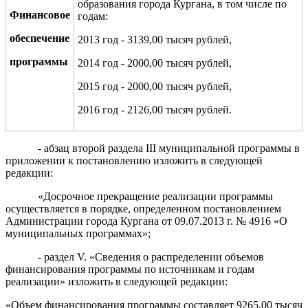
образования города Кургана, в том числе по
Финансовое
годам:
обеспечение
2013 год - 3139,00 тысяч рублей,
программы
2014 год - 2000,00 тысяч рублей,
2015 год - 2000,00 тысяч рублей,
2016 год - 2126,00 тысяч рублей.
- абзац второй раздела III муниципальной программы в
приложении к постановлению изложить в следующей
редакции:
«Досрочное прекращение реализации программы
осуществляется в порядке, определенном постановлением
Администрации города Кургана от 09.07.2013 г. № 4916 «О
муниципальных программах»;
-
раздел V. «Сведения о распределении объемов
финансирования программы по источникам и годам
реализации» изложить в следующей редакции:
«Объем финансирования программы составляет 9265,00 тысяч