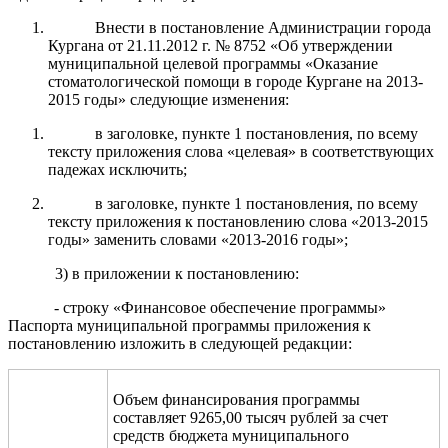
Внести в постановление Администрации города
Кургана от 21.11.2012 г. № 8752 «Об утверждении
муниципальной целевой программы «Оказание
стоматологической помощи в городе Кургане на 2013-
2015 годы» следующие изменения:
в заголовке, пункте 1 постановления, по всему
тексту приложения слова «целевая» в соответствующих
падежах исключить;
в заголовке, пункте 1 постановления, по всему
тексту приложения к постановлению слова «2013-2015
годы» заменить словами «2013-2016 годы»;
3) в приложении к постановлению:
- строку «Финансовое обеспечение программы»
Паспорта муниципальной программы приложения к
постановлению изложить в следующей редакции:
Объем финансирования программы
составляет 9265,00 тысяч рублей за счет
средств бюджета муниципального