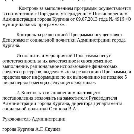
«Контроль за выполнением программы осуществляется
в соответствии с Порядком, утвержденным Постановлением
Администрации города Кургана от 09.07.2013 года № 4916 «О
муниципальных программах».
Контроль за реализацией Программы осуществляет
Департамент социальной политики Администрации города
Кургана
.
Исполнители мероприятий Программы несут
ответственность за их качественное и своевременное
выполнение, рациональное использование финансовых
средств и ресурсов, выделяемых на реализацию Программы, и
представляют информацию по их выполнению не позднее 5
числа первого месяца следующего квартала».
2. Контроль за выполнением настоящего
постановления возложить на заместителя Руководителя
Администрации города Кургана, директора Департамента
социальной политики Осипова В.А.
Руководитель Администрации
города Кургана А.Г. Якушев