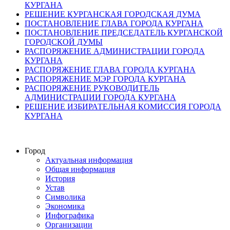
КУРГАНА
РЕШЕНИЕ КУРГАНСКАЯ ГОРОДСКАЯ ДУМА
ПОСТАНОВЛЕНИЕ ГЛАВА ГОРОДА КУРГАНА
ПОСТАНОВЛЕНИЕ ПРЕДСЕДАТЕЛЬ КУРГАНСКОЙ
ГОРОДСКОЙ ДУМЫ
РАСПОРЯЖЕНИЕ АДМИНИСТРАЦИИ ГОРОДА
КУРГАНА
РАСПОРЯЖЕНИЕ ГЛАВА ГОРОДА КУРГАНА
РАСПОРЯЖЕНИЕ МЭР ГОРОДА КУРГАНА
РАСПОРЯЖЕНИЕ РУКОВОДИТЕЛЬ
АДМИНИСТРАЦИИ ГОРОДА КУРГАНА
РЕШЕНИЕ ИЗБИРАТЕЛЬНАЯ КОМИССИЯ ГОРОДА
КУРГАНА
Город
Актуальная информация
Общая информация
История
Устав
Символика
Экономика
Инфографика
Организации