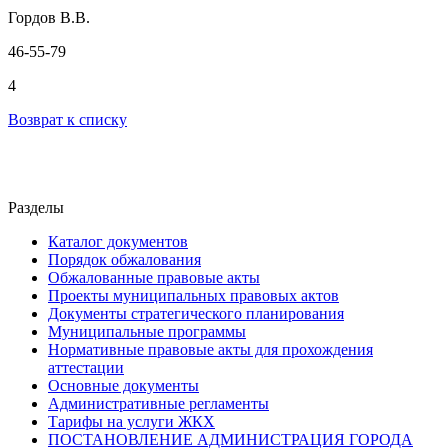
Гордов В.В.
46-55-79
4
Возврат к списку
Разделы
Каталог документов
Порядок обжалования
Обжалованные правовые акты
Проекты муниципальных правовых актов
Документы стратегического планирования
Муниципальные программы
Нормативные правовые акты для прохождения
аттестации
Основные документы
Административные регламенты
Тарифы на услуги ЖКХ
ПОСТАНОВЛЕНИЕ АДМИНИСТРАЦИЯ ГОРОДА