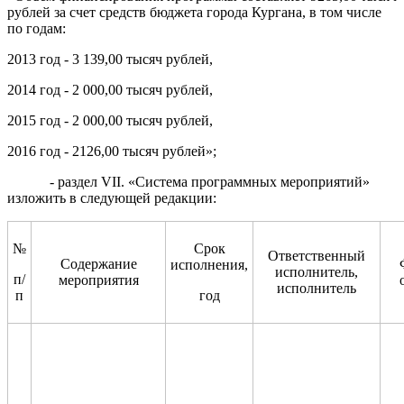
рублей за счет средств бюджета города Кургана, в том числе
по годам:
2013 год - 3 139,00 тысяч рублей,
2014 год - 2 000,00 тысяч рублей,
2015 год - 2 000,00 тысяч рублей,
2016 год - 2126,00 тысяч рублей»;
- раздел VII. «Система программных мероприятий»
изложить в следующей редакции:
№
Срок
Ответственный
Содержание
исполнения,
исполнитель,
п/
мероприятия
исполнитель
п
год