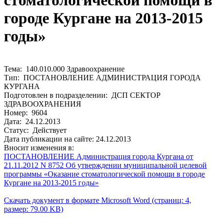
стоматологической помощи в
городе Кургане на 2013-2015
годы»
Тема: 140.010.000 Здравоохранение
Тип: ПОСТАНОВЛЕНИЕ АДМИНИСТРАЦИЯ ГОРОДА
КУРГАНА
Подготовлен в подразделении: ДСП СЕКТОР
ЗДРАВООХРАНЕНИЯ
Номер: 9604
Дата: 24.12.2013
Статус: Действует
Дата публикации на сайте: 24.12.2013
Вносит изменения в:
ПОСТАНОВЛЕНИЕ Администрация города Кургана от
21.11.2012 N 8752 Об утверждении муниципальной целевой
программы «Оказание стоматологической помощи в городе
Кургане на 2013-2015 годы»
Скачать документ в формате Microsoft Word (страниц: 4,
размер: 79.00 KB)