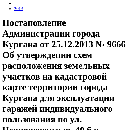
›
2013
Постановление
Администрации города
Кургана от 25.12.2013 № 9666
Об утверждении схем
расположения земельных
участков на кадастровой
карте территории города
Кургана для эксплуатации
гаражей индивидуального
пользования по ул.