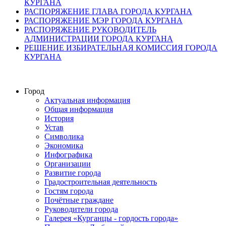
КУРГАНА
РАСПОРЯЖЕНИЕ ГЛАВА ГОРОДА КУРГАНА
РАСПОРЯЖЕНИЕ МЭР ГОРОДА КУРГАНА
РАСПОРЯЖЕНИЕ РУКОВОДИТЕЛЬ
АДМИНИСТРАЦИИ ГОРОДА КУРГАНА
РЕШЕНИЕ ИЗБИРАТЕЛЬНАЯ КОМИССИЯ ГОРОДА
КУРГАНА
Город
Актуальная информация
Общая информация
История
Устав
Символика
Экономика
Инфографика
Организации
Развитие города
Градостроительная деятельность
Гостям города
Почётные граждане
Руководители города
Галерея «Курганцы - гордость города»