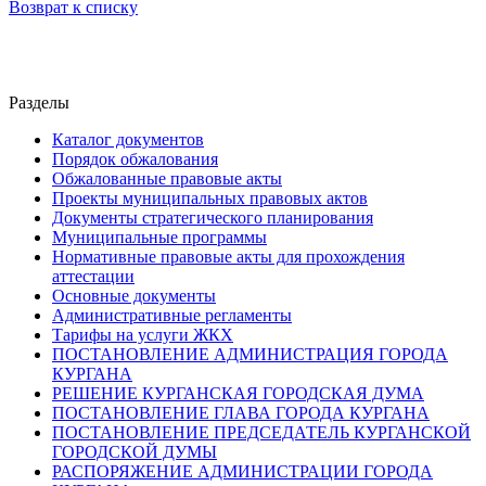
Возврат к списку
Разделы
Каталог документов
Порядок обжалования
Обжалованные правовые акты
Проекты муниципальных правовых актов
Документы стратегического планирования
Муниципальные программы
Нормативные правовые акты для прохождения
аттестации
Основные документы
Административные регламенты
Тарифы на услуги ЖКХ
ПОСТАНОВЛЕНИЕ АДМИНИСТРАЦИЯ ГОРОДА
КУРГАНА
РЕШЕНИЕ КУРГАНСКАЯ ГОРОДСКАЯ ДУМА
ПОСТАНОВЛЕНИЕ ГЛАВА ГОРОДА КУРГАНА
ПОСТАНОВЛЕНИЕ ПРЕДСЕДАТЕЛЬ КУРГАНСКОЙ
ГОРОДСКОЙ ДУМЫ
РАСПОРЯЖЕНИЕ АДМИНИСТРАЦИИ ГОРОДА