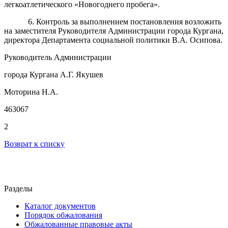
легкоатлетического «Новогоднего пробега».
6. Контроль за выполнением постановления возложить
на заместителя Руководителя Администрации города Кургана,
директора Департамента социальной политики В.А. Осипова.
Руководитель Администрации
города Кургана А.Г. Якушев
Моторина Н.А.
463067
2
Возврат к списку
Разделы
Каталог документов
Порядок обжалования
Обжалованные правовые акты