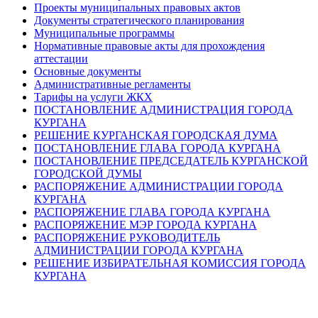
Проекты муниципальных правовых актов
Документы стратегического планирования
Муниципальные программы
Нормативные правовые акты для прохождения
аттестации
Основные документы
Административные регламенты
Тарифы на услуги ЖКХ
ПОСТАНОВЛЕНИЕ АДМИНИСТРАЦИЯ ГОРОДА
КУРГАНА
РЕШЕНИЕ КУРГАНСКАЯ ГОРОДСКАЯ ДУМА
ПОСТАНОВЛЕНИЕ ГЛАВА ГОРОДА КУРГАНА
ПОСТАНОВЛЕНИЕ ПРЕДСЕДАТЕЛЬ КУРГАНСКОЙ
ГОРОДСКОЙ ДУМЫ
РАСПОРЯЖЕНИЕ АДМИНИСТРАЦИИ ГОРОДА
КУРГАНА
РАСПОРЯЖЕНИЕ ГЛАВА ГОРОДА КУРГАНА
РАСПОРЯЖЕНИЕ МЭР ГОРОДА КУРГАНА
РАСПОРЯЖЕНИЕ РУКОВОДИТЕЛЬ
АДМИНИСТРАЦИИ ГОРОДА КУРГАНА
РЕШЕНИЕ ИЗБИРАТЕЛЬНАЯ КОМИССИЯ ГОРОДА
КУРГАНА