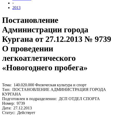
›
2013
Постановление
Администрации города
Кургана от 27.12.2013 № 9739
О проведении
легкоатлетического
«Новогоднего пробега»
Тема: 140.020.000 Физическая культура и спорт
Тип: ПОСТАНОВЛЕНИЕ АДМИНИСТРАЦИЯ ГОРОДА
КУРГАНА
Подготовлен в подразделении: ДСП ОТДЕЛ СПОРТА
Номер: 9739
Дата: 27.12.2013
Статус: Действует