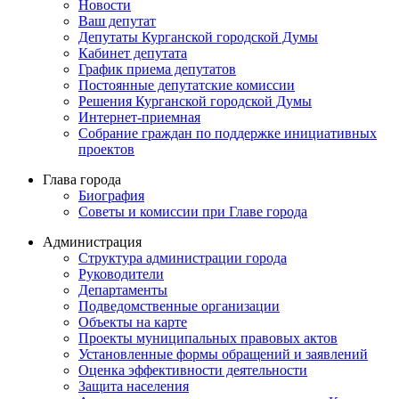
Новости
Ваш депутат
Депутаты Курганской городской Думы
Кабинет депутата
График приема депутатов
Постоянные депутатские комиссии
Решения Курганской городской Думы
Интернет-приемная
Собрание граждан по поддержке инициативных
проектов
Глава города
Биография
Советы и комиссии при Главе города
Администрация
Структура администрации города
Руководители
Департаменты
Подведомственные организации
Объекты на карте
Проекты муниципальных правовых актов
Установленные формы обращений и заявлений
Оценка эффективности деятельности
Защита населения