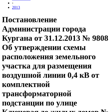
›
2013
Постановление
Администрации города
Кургана от 31.12.2013 № 9808
Об утверждении схемы
расположения земельного
участка для размещения
воздушной линии 0,4 кВ от
комплектной
трансформаторной
подстанции по улице