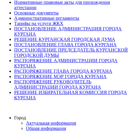
Нормативные правовые акты для прохождения
аттестации
Основные документы
Административные регламенты
Тарифы на услуги ЖКХ
ПОСТАНОВЛЕНИЕ АДМИНИСТРАЦИЯ ГОРОДА
КУРГАНА
РЕШЕНИЕ КУРГАНСКАЯ ГОРОДСКАЯ ДУМА
ПОСТАНОВЛЕНИЕ ГЛАВА ГОРОДА КУРГАНА
ПОСТАНОВЛЕНИЕ ПРЕДСЕДАТЕЛЬ КУРГАНСКОЙ
ГОРОДСКОЙ ДУМЫ
РАСПОРЯЖЕНИЕ АДМИНИСТРАЦИИ ГОРОДА
КУРГАНА
РАСПОРЯЖЕНИЕ ГЛАВА ГОРОДА КУРГАНА
РАСПОРЯЖЕНИЕ МЭР ГОРОДА КУРГАНА
РАСПОРЯЖЕНИЕ РУКОВОДИТЕЛЬ
АДМИНИСТРАЦИИ ГОРОДА КУРГАНА
РЕШЕНИЕ ИЗБИРАТЕЛЬНАЯ КОМИССИЯ ГОРОДА
КУРГАНА
Город
Актуальная информация
Общая информация