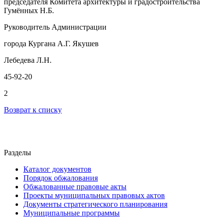
председателя Комитета архитектуры и градостроительства
Гумённых Н.Б.
Руководитель Администрации
города Кургана А.Г. Якушев
Лебедева Л.Н.
45-92-20
2
Возврат к списку
Разделы
Каталог документов
Порядок обжалования
Обжалованные правовые акты
Проекты муниципальных правовых актов
Документы стратегического планирования
Муниципальные программы