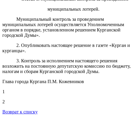
муниципальных лотерей.
Муниципальный контроль за проведением
муниципальных лотерей осуществляется Уполномоченным
органом в порядке, установленном решением Курганской
городской Думы».
2. Опубликовать настоящее решение в газете «Курган и
курганцы».
3. Контроль за исполнением настоящего решения
возложить на постоянную депутатскую комиссию по бюджету,
налогам и сборам Курганской городской Думы.
Глава города Кургана П.М. Кожевников
1
2
Возврат к списку