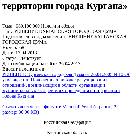
территории города Кургана»
Тема: 080.100.000 Налоги и сборы
Тип: РЕШЕНИЕ КУРГАНСКАЯ ГОРОДСКАЯ ДУМА
Подготовлен в подразделении: ВНЕШНИЕ КУРГАНСКАЯ
ГОРОДСКАЯ ДУМА
Номер: 68
Дата: 17.04.2013
Статус: Действует
Дата публикации на сайте: 26.04.2013
Вносит изменения в:
РЕШЕНИЕ Курганская городская Дума от 26.01.2005 N 10 Об
утверждении Положения о порядке регулирования
отношений, возникающих в области организации
муниципальных лотерей и их проведения на территории
города Кургана
Скачать документ в формате Microsoft Word (страниц: 2,
размер: 36.00 KB)
Российская Федерация
Курганская область