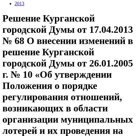
2013
Решение Курганской
городской Думы от 17.04.2013
№ 68 О внесении изменений в
решение Курганской
городской Думы от 26.01.2005
г. № 10 «Об утверждении
Положения о порядке
регулирования отношений,
возникающих в области
организации муниципальных
лотерей и их проведения на