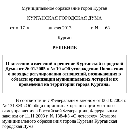
Муниципальное образование город Курган
КУРГАНСКАЯ ГОРОДСКАЯ ДУМА
от «_17_»________апреля 2013________ г. N___68____
Курган
РЕШЕНИЕ
О внесении изменений в решение
Курганской городской
Думы от 26.01.
2005 г. № 10 «Об утверждении Положения
о порядке регулирования отношений, возникающих в
области организации муниципальных лотерей и их
проведения на территории города Кургана»
В соответствии с Федеральным законом от 06.10.2003 г.
№ 131-ФЗ «Об общих принципах организации местного
самоуправления в Российской Федерации», Федеральным
законом от 11.11.2003 г. № 138-ФЗ «О лотереях», Уставом
муниципального образования города Кургана Курганская
городская Дума