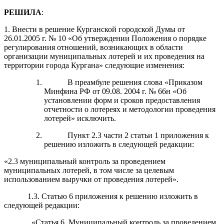
РЕШИЛА
:
1. Внести в решение Курганской городской Думы от
26.01.2005 г. № 10 «Об утверждении Положения о порядке
регулирования отношений, возникающих в области
организации муниципальных лотерей и их проведения на
территории города Кургана» следующие изменения:
В преамбуле решения слова «Приказом
Минфина РФ от 09.08. 2004 г. № 66н «Об
установлении форм и сроков предоставления
отчетности о лотереях и методологии проведения
лотерей» исключить.
Пункт 2.3 части 2 статьи 1 приложения к
решению изложить в следующей редакции:
«2.3 муниципальный контроль за проведением
муниципальных лотерей, в том числе за целевым
использованием выручки от проведения лотерей».
1.3. Статью 6 приложения к решению изложить в
следующей редакции:
«Статья 6. Муниципальный контроль за проведением