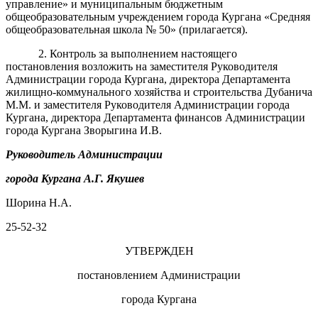
управление» и муниципальным бюджетным
общеобразовательным учреждением города Кургана «Средняя
общеобразовательная школа № 50» (прилагается).
2. Контроль за выполнением настоящего
постановления возложить на заместителя Руководителя
Администрации города Кургана, директора Департамента
жилищно-коммунального хозяйства и строительства
Дубанича
М.М. и заместителя Руководителя Администрации города
Кургана, директора Департамента финансов Администрации
города Кургана Зворыгина И.В.
Руководитель Администрации
города Кургана
А.Г. Якушев
Шорина Н.А.
25-52-32
УТВЕРЖДЕН
постановлением Администрации
города Кургана