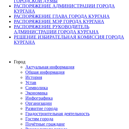
ГОРОДСКОЙ ДУМЫ
РАСПОРЯЖЕНИЕ АДМИНИСТРАЦИИ ГОРОДА
КУРГАНА
РАСПОРЯЖЕНИЕ ГЛАВА ГОРОДА КУРГАНА
РАСПОРЯЖЕНИЕ МЭР ГОРОДА КУРГАНА
РАСПОРЯЖЕНИЕ РУКОВОДИТЕЛЬ
АДМИНИСТРАЦИИ ГОРОДА КУРГАНА
РЕШЕНИЕ ИЗБИРАТЕЛЬНАЯ КОМИССИЯ ГОРОДА
КУРГАНА
Город
Актуальная информация
Общая информация
История
Устав
Символика
Экономика
Инфографика
Организации
Развитие города
Градостроительная деятельность
Гостям города
Почётные граждане