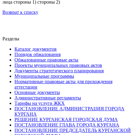
лица стороны 1) стороны 2)
Возврат к списку
Разделы
Каталог документов
Порядок обжалования
Обжалованные правовые акты
Проекты муниципальных правовых актов
Документы стратегического планирования
Муниципальные программы
Нормативные правовые акты для прохождения
аттестации
Основные документы
Административные регламенты
Тарифы на услуги ЖКХ
ПОСТАНОВЛЕНИЕ АДМИНИСТРАЦИЯ ГОРОДА
КУРГАНА
РЕШЕНИЕ КУРГАНСКАЯ ГОРОДСКАЯ ДУМА
ПОСТАНОВЛЕНИЕ ГЛАВА ГОРОДА КУРГАНА
ПОСТАНОВЛЕНИЕ ПРЕДСЕДАТЕЛЬ КУРГАНСКОЙ