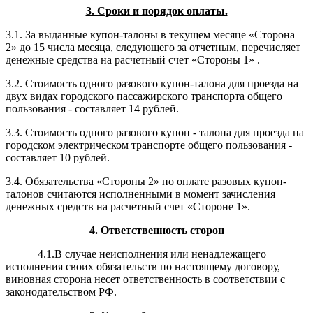
3. Сроки и порядок оплаты.
3.1. За выданные купон-талоны в текущем месяце «Сторона
2» до 15 числа месяца, следующего за отчетным, перечисляет
денежные средства на расчетный счет «Стороны 1» .
3.2. Стоимость одного разового купон-талона для проезда на
двух видах городского пассажирского транспорта общего
пользования - составляет 14 рублей.
3.3. Стоимость одного разового купон - талона для проезда на
городском электрическом транспорте общего пользования -
составляет 10 рублей.
3.4. Обязательства «Стороны 2» по оплате разовых купон-
талонов считаются исполненными в момент зачисления
денежных средств на расчетный счет «Стороне 1».
4. Ответственность сторон
4.1.В случае неисполнения или ненадлежащего
исполнения своих обязательств по настоящему договору,
виновная сторона несет ответственность в соответствии с
законодательством РФ.