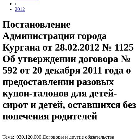
›
2012
Постановление
Администрации города
Кургана от 28.02.2012 № 1125
Об утверждении договора №
592 от 20 декабря 2011 года о
предоставлении разовых
купон-талонов для детей-
сирот и детей, оставшихся без
попечения родителей
Тема: 030.120.000 Договоры и другие обязательства