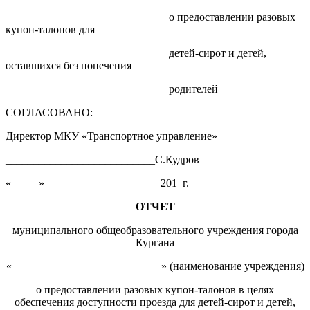
о предоставлении разовых
купон-талонов для
детей-сирот и детей,
оставшихся без попечения
родителей
СОГЛАСОВАНО:
Директор МКУ «Транспортное управление»
___________________________С.Кудров
«_____»_____________________201_г.
ОТЧЕТ
муниципального общеобразовательного учреждения города
Кургана
«___________________________» (наименование учреждения)
о предоставлении разовых купон-талонов в целях
обеспечения доступности проезда для детей-сирот и детей,