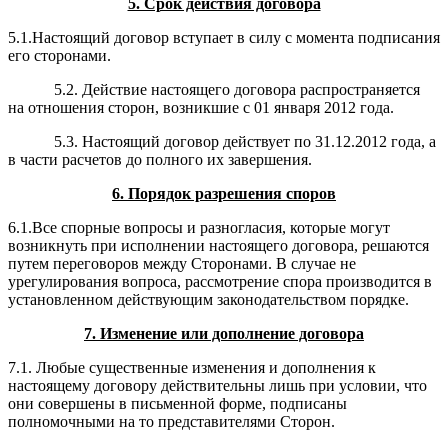
5. Срок действия договора
5.1.Настоящий договор вступает в силу с момента подписания
его сторонами.
5.2. Действие настоящего договора распространяется
на отношения сторон, возникшие с 01 января 2012 года.
5.3. Настоящий договор действует по 31.12.2012 года,
а
в части расчетов до полного их завершения.
6. Порядок разрешения споров
6.1.Все спорные вопросы и разногласия, которые могут
возникнуть при исполнении настоящего договора, решаются
путем переговоров между Сторонами. В случае не
урегулирования вопроса, рассмотрение спора производится в
установленном действующим законодательством порядке.
7. Изменение или дополнение договора
7.1. Любые существенные изменения и дополнения к
настоящему договору действительны лишь при условии, что
они совершены в письменной форме, подписаны
полномочными на то представителями Сторон.