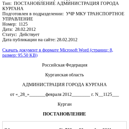
Тип: ПОСТАНОВЛЕНИЕ АДМИНИСТРАЦИЯ ГОРОДА
КУРГАНА
Подготовлен в подразделении: УЧР МКУ ТРАНСПОРТНОЕ
УПРАВЛЕНИЕ
Номер: 1125
Дата: 28.02.2012
Статус: Действует
Дата публикации на сайте: 28.02.2012
Скачать документ в формате Microsoft Word (страниц: 8,
размер: 95.50 KB)
Российская Федерация
Курганская область
АДМИНИСТРАЦИЯ ГОРОДА КУРГАНА
от «_28_»_______февраля 2012________ г. N__1125___
Курган
ПОСТАНОВЛЕНИЕ