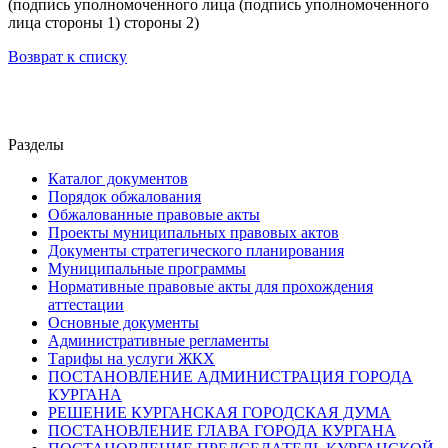
(подпись уполномоченного лица (подпись уполномоченного
лица стороны 1) стороны 2)
Возврат к списку
Разделы
Каталог документов
Порядок обжалования
Обжалованные правовые акты
Проекты муниципальных правовых актов
Документы стратегического планирования
Муниципальные программы
Нормативные правовые акты для прохождения
аттестации
Основные документы
Административные регламенты
Тарифы на услуги ЖКХ
ПОСТАНОВЛЕНИЕ АДМИНИСТРАЦИЯ ГОРОДА
КУРГАНА
РЕШЕНИЕ КУРГАНСКАЯ ГОРОДСКАЯ ДУМА
ПОСТАНОВЛЕНИЕ ГЛАВА ГОРОДА КУРГАНА