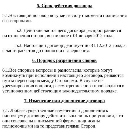
5. Срок действия договора
5.1.Настоящий договор вступает в силу с момента подписания
его сторонами.
5.2. Действие настоящего договора распространяется
на отношения сторон, возникшие с 01 января 2012 года.
5.3. Настоящий договор действует по 31.12.2012 года,
а
в части расчетов до полного их завершения.
6. Порядок разрешения споров
6.1.Все спорные вопросы и разногласия, которые могут
возникнуть при исполнении настоящего договора, решаются
путем переговоров между Сторонами. В случае не
урегулирования вопроса, рассмотрение спора производится в
установленном действующим законодательством порядке.
7. Изменение или дополнение договора
7.1. Любые существенные изменения и дополнения к
настоящему договору действительны лишь при условии, что
они совершены в письменной форме, подписаны
полномочными на то представителями Сторон.