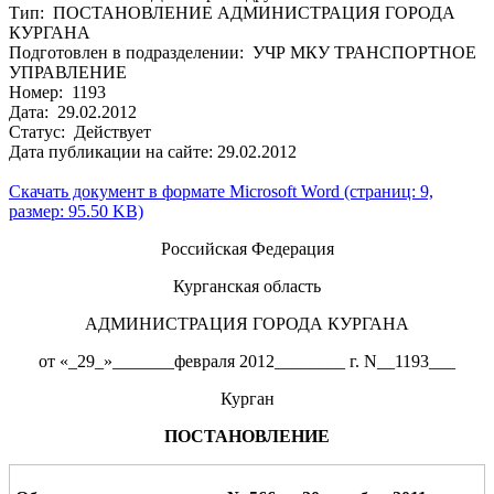
Тип: ПОСТАНОВЛЕНИЕ АДМИНИСТРАЦИЯ ГОРОДА
КУРГАНА
Подготовлен в подразделении: УЧР МКУ ТРАНСПОРТНОЕ
УПРАВЛЕНИЕ
Номер: 1193
Дата: 29.02.2012
Статус: Действует
Дата публикации на сайте: 29.02.2012
Скачать документ в формате Microsoft Word (страниц: 9,
размер: 95.50 KB)
Российская Федерация
Курганская область
АДМИНИСТРАЦИЯ ГОРОДА КУРГАНА
от «_29_»_______февраля 2012________ г. N__1193___
Курган
ПОСТАНОВЛЕНИЕ