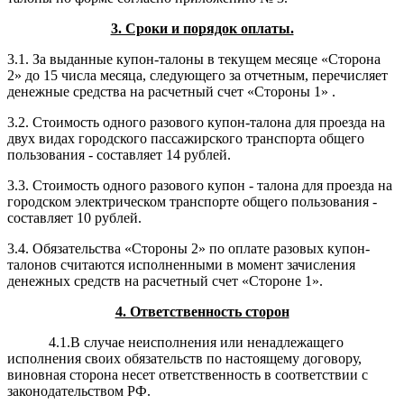
3. Сроки и порядок оплаты.
3.1. За выданные купон-талоны в текущем месяце «Сторона
2» до 15 числа месяца, следующего за отчетным, перечисляет
денежные средства на расчетный счет «Стороны 1» .
3.2. Стоимость одного разового купон-талона для проезда на
двух видах городского пассажирского транспорта общего
пользования - составляет 14 рублей.
3.3. Стоимость одного разового купон - талона для проезда на
городском электрическом транспорте общего пользования -
составляет 10 рублей.
3.4. Обязательства «Стороны 2» по оплате разовых купон-
талонов считаются исполненными в момент зачисления
денежных средств на расчетный счет «Стороне 1».
4. Ответственность сторон
4.1.В случае неисполнения или ненадлежащего
исполнения своих обязательств по настоящему договору,
виновная сторона несет ответственность в соответствии с
законодательством РФ.