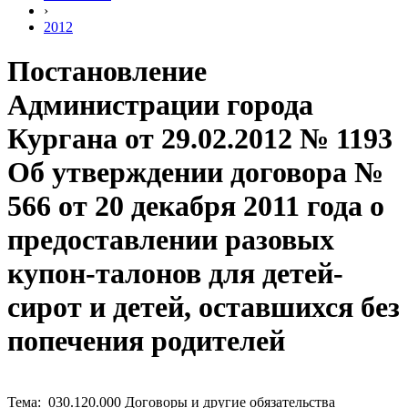
›
2012
Постановление
Администрации города
Кургана от 29.02.2012 № 1193
Об утверждении договора №
566 от 20 декабря 2011 года о
предоставлении разовых
купон-талонов для детей-
сирот и детей, оставшихся без
попечения родителей
Тема: 030.120.000 Договоры и другие обязательства