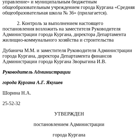
управление» и муниципальным бюджетным
общеобразовательным учреждением города Кургана «Средняя
общеобразовательная школа № 36» (прилагается).
2. Контроль за выполнением настоящего
постановления возложить на заместителя Руководителя
Администрации города Кургана, директора Департамента
жилищно-коммунального
хозяйства
и
строительства
Дубанича М.М. и заместителя Руководителя Администрации
города Кургана, директора Департамента финансов
Администрации города Кургана Зворыгина И.В.
Руководитель Администрации
города Кургана
А.Г. Якушев
Шорина Н.А.
25-52-32
УТВЕРЖДЕН
постановлением Администрации
города Кургана