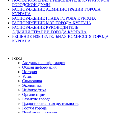
ПОСТАНОВЛЕНИЕ ПРЕДСЕДАТЕЛЬ КУРГАНСКОЙ
ГОРОДСКОЙ ДУМЫ
РАСПОРЯЖЕНИЕ АДМИНИСТРАЦИИ ГОРОДА
КУРГАНА
РАСПОРЯЖЕНИЕ ГЛАВА ГОРОДА КУРГАНА
РАСПОРЯЖЕНИЕ МЭР ГОРОДА КУРГАНА
РАСПОРЯЖЕНИЕ РУКОВОДИТЕЛЬ
АДМИНИСТРАЦИИ ГОРОДА КУРГАНА
РЕШЕНИЕ ИЗБИРАТЕЛЬНАЯ КОМИССИЯ ГОРОДА
КУРГАНА
Город
Актуальная информация
Общая информация
История
Устав
Символика
Экономика
Инфографика
Организации
Развитие города
Градостроительная деятельность
Гостям города
Почётные граждане