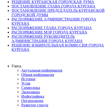
РЕШЕНИЕ КУРГАНСКАЯ ГОРОДСКАЯ ДУМА
ПОСТАНОВЛЕНИЕ ГЛАВА ГОРОДА КУРГАНА
ПОСТАНОВЛЕНИЕ ПРЕДСЕДАТЕЛЬ КУРГАНСКОЙ
ГОРОДСКОЙ ДУМЫ
РАСПОРЯЖЕНИЕ АДМИНИСТРАЦИИ ГОРОДА
КУРГАНА
РАСПОРЯЖЕНИЕ ГЛАВА ГОРОДА КУРГАНА
РАСПОРЯЖЕНИЕ МЭР ГОРОДА КУРГАНА
РАСПОРЯЖЕНИЕ РУКОВОДИТЕЛЬ
АДМИНИСТРАЦИИ ГОРОДА КУРГАНА
РЕШЕНИЕ ИЗБИРАТЕЛЬНАЯ КОМИССИЯ ГОРОДА
КУРГАНА
Город
Актуальная информация
Общая информация
История
Устав
Символика
Экономика
Инфографика
Организации
Развитие города