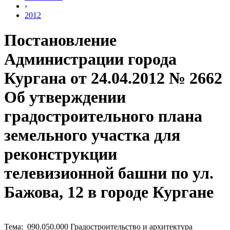
›
2012
Постановление
Администрации города
Кургана от 24.04.2012 № 2662
Об утверждении
градостроительного плана
земельного участка для
реконструкции
телевизионной башни по ул.
Бажова, 12 в городе Кургане
Тема: 090.050.000 Градостроительство и архитектура