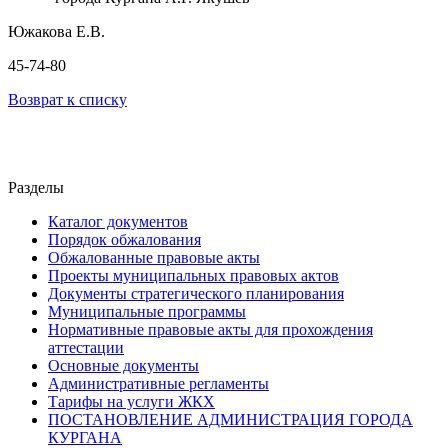
Южакова Е.В.
45-74-80
Возврат к списку
Разделы
Каталог документов
Порядок обжалования
Обжалованные правовые акты
Проекты муниципальных правовых актов
Документы стратегического планирования
Муниципальные программы
Нормативные правовые акты для прохождения
аттестации
Основные документы
Административные регламенты
Тарифы на услуги ЖКХ
ПОСТАНОВЛЕНИЕ АДМИНИСТРАЦИЯ ГОРОДА
КУРГАНА