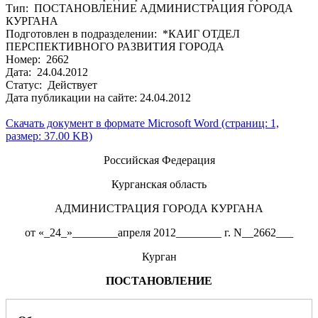
Тип: ПОСТАНОВЛЕНИЕ АДМИНИСТРАЦИЯ ГОРОДА
КУРГАНА
Подготовлен в подразделении: *КАИГ ОТДЕЛ
ПЕРСПЕКТИВНОГО РАЗВИТИЯ ГОРОДА
Номер: 2662
Дата: 24.04.2012
Статус: Действует
Дата публикации на сайте: 24.04.2012
Скачать документ в формате Microsoft Word (страниц: 1,
размер: 37.00 KB)
Российская Федерация
Курганская область
АДМИНИСТРАЦИЯ ГОРОДА КУРГАНА
от «_24_»________апреля 2012________ г. N__2662___
Курган
ПОСТАНОВЛЕНИЕ