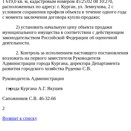
1 619,0 кв. м, кадастровым номером 45:25:02 08 10:270,
расположенных по адресу: г. Курган, ул. Земнухова, 2 с
условием сохранения профиля объекта в течение одного года
с момента заключения договора купли-продажи;
2) установить начальную цену объекта продажи
муниципального имущества в соответствии с действующим
законодательством Российской Федерации об оценочной
деятельности.
2. Контроль за исполнением настоящего постановления
возложить на первого заместителя Руководителя
Администрации города Кургана, директора Департамента
развития городского хозяйства Руденко С.В.
Руководитель Администрации
города Кургана А.Г. Якушев
Сапожников С.В. 46-32-66
2
Возврат к списку