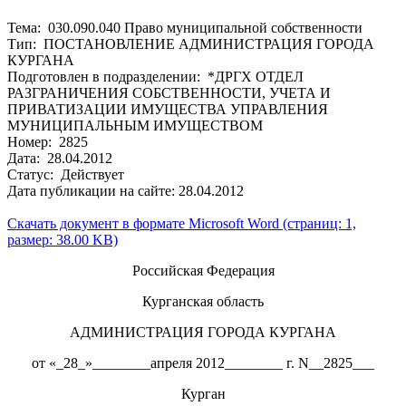
Тема: 030.090.040 Право муниципальной собственности
Тип: ПОСТАНОВЛЕНИЕ АДМИНИСТРАЦИЯ ГОРОДА
КУРГАНА
Подготовлен в подразделении: *ДРГХ ОТДЕЛ
РАЗГРАНИЧЕНИЯ СОБСТВЕННОСТИ, УЧЕТА И
ПРИВАТИЗАЦИИ ИМУЩЕСТВА УПРАВЛЕНИЯ
МУНИЦИПАЛЬНЫМ ИМУЩЕСТВОМ
Номер: 2825
Дата: 28.04.2012
Статус: Действует
Дата публикации на сайте: 28.04.2012
Скачать документ в формате Microsoft Word (страниц: 1,
размер: 38.00 KB)
Российская Федерация
Курганская область
АДМИНИСТРАЦИЯ ГОРОДА КУРГАНА
от «_28_»________апреля 2012________ г. N__2825___
Курган