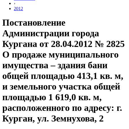
›
2012
Постановление
Администрации города
Кургана от 28.04.2012 № 2825
О продаже муниципального
имущества – здания бани
общей площадью 413,1 кв. м,
и земельного участка общей
площадью 1 619,0 кв. м,
расположенного по адресу: г.
Курган, ул. Земнухова, 2