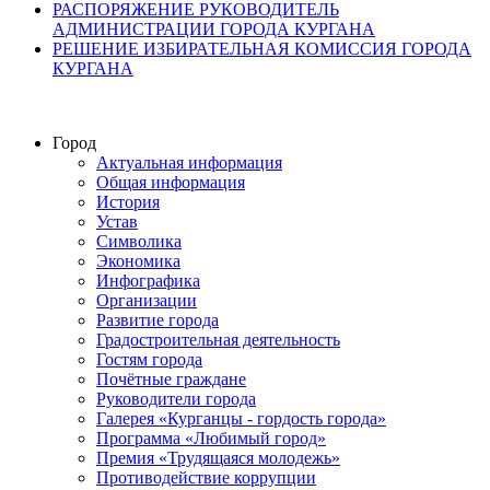
РАСПОРЯЖЕНИЕ РУКОВОДИТЕЛЬ
АДМИНИСТРАЦИИ ГОРОДА КУРГАНА
РЕШЕНИЕ ИЗБИРАТЕЛЬНАЯ КОМИССИЯ ГОРОДА
КУРГАНА
Город
Актуальная информация
Общая информация
История
Устав
Символика
Экономика
Инфографика
Организации
Развитие города
Градостроительная деятельность
Гостям города
Почётные граждане
Руководители города
Галерея «Курганцы - гордость города»
Программа «Любимый город»
Премия «Трудящаяся молодежь»
Противодействие коррупции