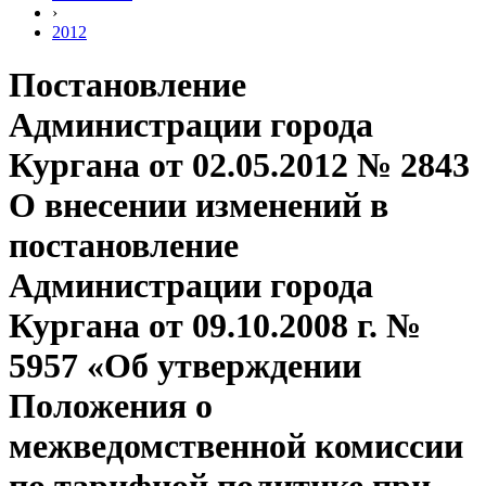
›
2012
Постановление
Администрации города
Кургана от 02.05.2012 № 2843
О внесении изменений в
постановление
Администрации города
Кургана от 09.10.2008 г. №
5957 «Об утверждении
Положения о
межведомственной комиссии