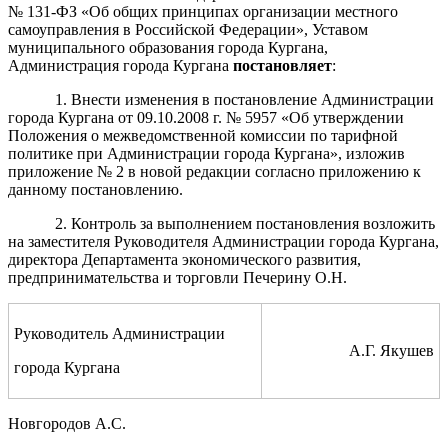
№ 131-ФЗ «Об общих принципах организации местного
самоуправления в Российской Федерации», Уставом
муниципального образования города Кургана,
Администрация города Кургана
постановляет
:
1. Внести изменения в постановление Администрации
города Кургана от
09.10.2008 г
.
№ 5957 «Об утверждении
Положения о межведомственной комиссии по тарифной
политике при Администрации города Кургана», изложив
приложение № 2 в новой редакции согласно приложению к
данному постановлению.
2. Контроль за выполнением постановления возложить
на заместителя Руководителя Администрации города Кургана,
директора Департамента экономического развития,
предпринимательства и торговли Печерину О.Н.
Руководитель Администрации
А.Г. Якушев
города Кургана
Новгородов А.С.