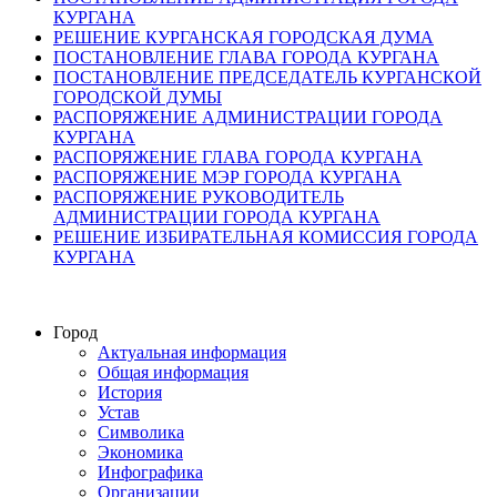
КУРГАНА
РЕШЕНИЕ КУРГАНСКАЯ ГОРОДСКАЯ ДУМА
ПОСТАНОВЛЕНИЕ ГЛАВА ГОРОДА КУРГАНА
ПОСТАНОВЛЕНИЕ ПРЕДСЕДАТЕЛЬ КУРГАНСКОЙ
ГОРОДСКОЙ ДУМЫ
РАСПОРЯЖЕНИЕ АДМИНИСТРАЦИИ ГОРОДА
КУРГАНА
РАСПОРЯЖЕНИЕ ГЛАВА ГОРОДА КУРГАНА
РАСПОРЯЖЕНИЕ МЭР ГОРОДА КУРГАНА
РАСПОРЯЖЕНИЕ РУКОВОДИТЕЛЬ
АДМИНИСТРАЦИИ ГОРОДА КУРГАНА
РЕШЕНИЕ ИЗБИРАТЕЛЬНАЯ КОМИССИЯ ГОРОДА
КУРГАНА
Город
Актуальная информация
Общая информация
История
Устав
Символика
Экономика
Инфографика
Организации