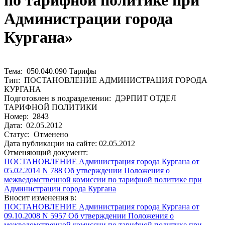
по тарифной политике при
Администрации города
Кургана»
Тема: 050.040.090 Тарифы
Тип: ПОСТАНОВЛЕНИЕ АДМИНИСТРАЦИЯ ГОРОДА
КУРГАНА
Подготовлен в подразделении: ДЭРПИТ ОТДЕЛ
ТАРИФНОЙ ПОЛИТИКИ
Номер: 2843
Дата: 02.05.2012
Статус: Отменено
Дата публикации на сайте: 02.05.2012
Отменяющий документ:
ПОСТАНОВЛЕНИЕ Администрация города Кургана от
05.02.2014 N 788 Об утверждении Положения о
межведомственной комиссии по тарифной политике при
Администрации города Кургана
Вносит изменения в:
ПОСТАНОВЛЕНИЕ Администрация города Кургана от
09.10.2008 N 5957 Об утверждении Положения о
межведомственной комиссии по тарифной политике при