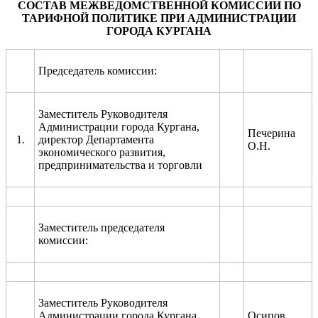
СОСТАВ
МЕЖВЕДОМСТВЕННОЙ КОМИССИИ ПО
ТАРИФНОЙ ПОЛИТИКЕ ПРИ АДМИНИСТРАЦИИ
ГОРОДА КУРГАНА
Председатель комиссии:
Заместитель Руководителя
Администрации города Кургана,
Печерина
1.
директор Департамента
О.Н.
экономического развития,
предпринимательства и торговли
Заместитель председателя
комиссии:
Заместитель Руководителя
Администрации города Кургана,
Осипов