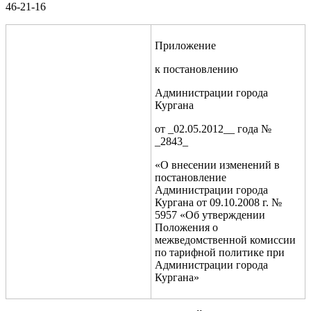
46-21-16
Приложение
к постановлению
Администрации города
Кургана
от _02.05.2012__ года №
_2843_
«О внесении изменений в
постановление
Администрации города
Кургана от 09.10.2008 г. №
5957 «Об утверждении
Положения о
межведомственной комиссии
по тарифной политике при
Администрации города
Кургана»