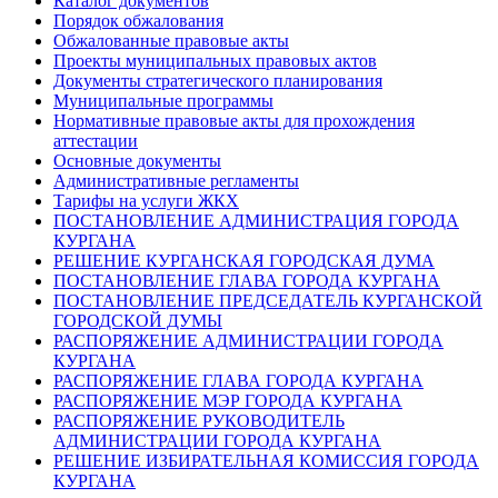
Каталог документов
Порядок обжалования
Обжалованные правовые акты
Проекты муниципальных правовых актов
Документы стратегического планирования
Муниципальные программы
Нормативные правовые акты для прохождения
аттестации
Основные документы
Административные регламенты
Тарифы на услуги ЖКХ
ПОСТАНОВЛЕНИЕ АДМИНИСТРАЦИЯ ГОРОДА
КУРГАНА
РЕШЕНИЕ КУРГАНСКАЯ ГОРОДСКАЯ ДУМА
ПОСТАНОВЛЕНИЕ ГЛАВА ГОРОДА КУРГАНА
ПОСТАНОВЛЕНИЕ ПРЕДСЕДАТЕЛЬ КУРГАНСКОЙ
ГОРОДСКОЙ ДУМЫ
РАСПОРЯЖЕНИЕ АДМИНИСТРАЦИИ ГОРОДА
КУРГАНА
РАСПОРЯЖЕНИЕ ГЛАВА ГОРОДА КУРГАНА
РАСПОРЯЖЕНИЕ МЭР ГОРОДА КУРГАНА
РАСПОРЯЖЕНИЕ РУКОВОДИТЕЛЬ
АДМИНИСТРАЦИИ ГОРОДА КУРГАНА
РЕШЕНИЕ ИЗБИРАТЕЛЬНАЯ КОМИССИЯ ГОРОДА
КУРГАНА