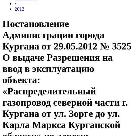
›
2012
Постановление
Администрации города
Кургана от 29.05.2012 № 3525
О выдаче Разрешения на
ввод в эксплуатацию
объекта:
«Распределительный
газопровод северной части г.
Кургана от ул. Зорге до ул.
Карла Маркса Курганской