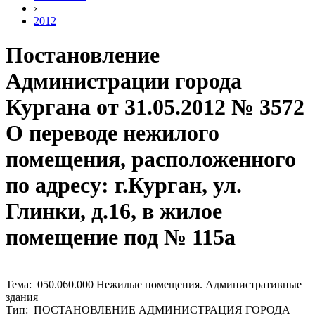
›
2012
Постановление
Администрации города
Кургана от 31.05.2012 № 3572
О переводе нежилого
помещения, расположенного
по адресу: г.Курган, ул.
Глинки, д.16, в жилое
помещение под № 115а
Тема: 050.060.000 Нежилые помещения. Административные
здания
Тип: ПОСТАНОВЛЕНИЕ АДМИНИСТРАЦИЯ ГОРОДА