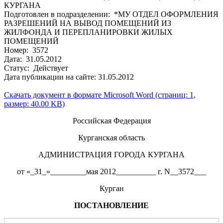
КУРГАНА
Подготовлен в подразделении: *МУ ОТДЕЛ ОФОРМЛЕНИЯ
РАЗРЕШЕНИЙ НА ВЫВОД ПОМЕЩЕНИЙ ИЗ
ЖИЛФОНДА И ПЕРЕПЛАНИРОВКИ ЖИЛЫХ
ПОМЕЩЕНИЙ
Номер: 3572
Дата: 31.05.2012
Статус: Действует
Дата публикации на сайте: 31.05.2012
Скачать документ в формате Microsoft Word (страниц: 1,
размер: 40.00 KB)
Российская Федерация
Курганская область
АДМИНИСТРАЦИЯ ГОРОДА КУРГАНА
от «_31_»_________мая 2012__________ г. N__3572___
Курган
ПОСТАНОВЛЕНИЕ