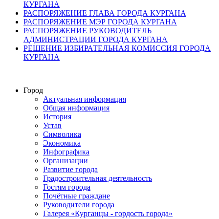
КУРГАНА
РАСПОРЯЖЕНИЕ ГЛАВА ГОРОДА КУРГАНА
РАСПОРЯЖЕНИЕ МЭР ГОРОДА КУРГАНА
РАСПОРЯЖЕНИЕ РУКОВОДИТЕЛЬ
АДМИНИСТРАЦИИ ГОРОДА КУРГАНА
РЕШЕНИЕ ИЗБИРАТЕЛЬНАЯ КОМИССИЯ ГОРОДА
КУРГАНА
Город
Актуальная информация
Общая информация
История
Устав
Символика
Экономика
Инфографика
Организации
Развитие города
Градостроительная деятельность
Гостям города
Почётные граждане
Руководители города
Галерея «Курганцы - гордость города»