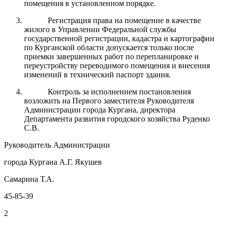
помещения в установленном порядке.
Регистрация права на помещение в качестве
жилого в Управлении Федеральной службы
государственной регистрации, кадастра и картографии
по Курганской области допускается только после
приемки завершенных работ по перепланировке и
переустройству переводимого помещения и внесения
изменений в технический паспорт здания.
Контроль за исполнением постановления
возложить на Первого заместителя Руководителя
Администрации города Кургана, директора
Департамента развития городского хозяйства Руденко
С.В.
Руководитель Администрации
города Кургана А.Г. Якушев
Самарина Т.А.
45-85-39
2