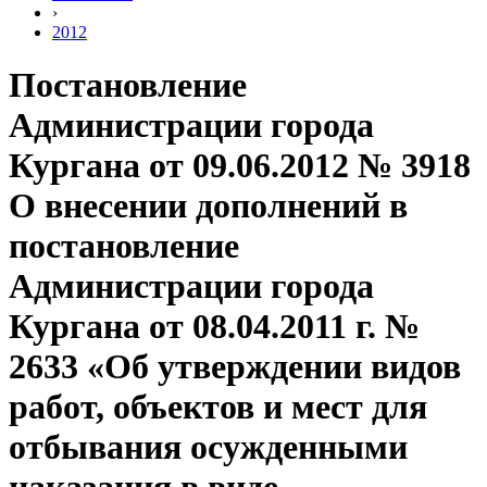
›
2012
Постановление
Администрации города
Кургана от 09.06.2012 № 3918
О внесении дополнений в
постановление
Администрации города
Кургана от 08.04.2011 г. №
2633 «Об утверждении видов
работ, объектов и мест для
отбывания осужденными