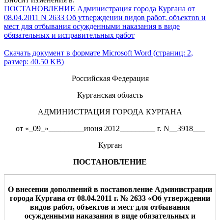
ПОСТАНОВЛЕНИЕ Администрация города Кургана от
08.04.2011 N 2633 Об утверждении видов работ, объектов и
мест для отбывания осужденными наказания в виде
обязательных и исправительных работ
Скачать документ в формате Microsoft Word (страниц: 2,
размер: 40.50 KB)
Российская Федерация
Курганская область
АДМИНИСТРАЦИЯ ГОРОДА КУРГАНА
от «_09_»_________июня 2012_________ г. N__3918___
Курган
ПОСТАНОВЛЕНИЕ
О внесении дополнений в постановление Администрации
города Кургана от 08.04.2011 г. № 2633
«
Об утверждении
видов работ, объектов и мест для отбывания
осужденными наказания в виде обязательных и