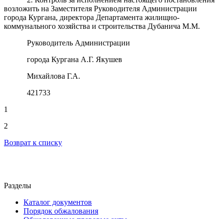
возложить на Заместителя Руководителя Администрации
города Кургана, директора Департамента жилищно-
коммунального хозяйства и строительства Дубанича М.М.
Руководитель Администрации
города Кургана А.Г. Якушев
Михайлова Г.А.
421733
1
2
Возврат к списку
Разделы
Каталог документов
Порядок обжалования