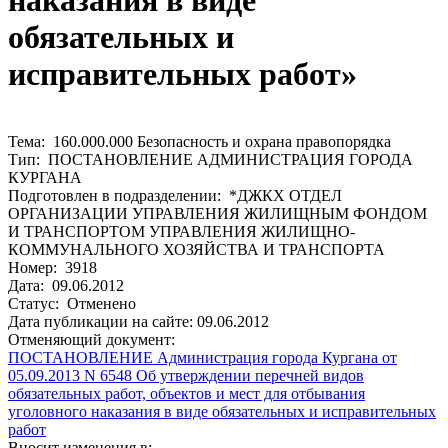
наказания в виде
обязательных и
исправительных работ»
Тема: 160.000.000 Безопасность и охрана правопорядка
Тип: ПОСТАНОВЛЕНИЕ АДМИНИСТРАЦИЯ ГОРОДА
КУРГАНА
Подготовлен в подразделении: *ДЖКХ ОТДЕЛ
ОРГАНИЗАЦИИ УПРАВЛЕНИЯ ЖИЛИЩНЫМ ФОНДОМ
И ТРАНСПОРТОМ УПРАВЛЕНИЯ ЖИЛИЩНО-
КОММУНАЛЬНОГО ХОЗЯЙСТВА И ТРАНСПОРТА
Номер: 3918
Дата: 09.06.2012
Статус: Отменено
Дата публикации на сайте: 09.06.2012
Отменяющий документ:
ПОСТАНОВЛЕНИЕ Администрация города Кургана от
05.09.2013 N 6548 Об утверждении перечней видов
обязательных работ, объектов и мест для отбывания
уголовного наказания в виде обязательных и исправительных
работ
Вносит изменения в: