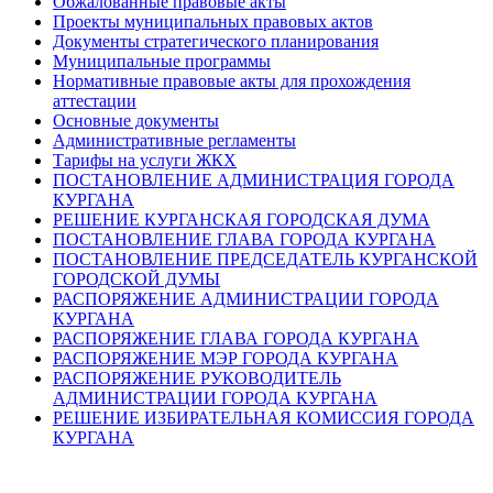
Обжалованные правовые акты
Проекты муниципальных правовых актов
Документы стратегического планирования
Муниципальные программы
Нормативные правовые акты для прохождения
аттестации
Основные документы
Административные регламенты
Тарифы на услуги ЖКХ
ПОСТАНОВЛЕНИЕ АДМИНИСТРАЦИЯ ГОРОДА
КУРГАНА
РЕШЕНИЕ КУРГАНСКАЯ ГОРОДСКАЯ ДУМА
ПОСТАНОВЛЕНИЕ ГЛАВА ГОРОДА КУРГАНА
ПОСТАНОВЛЕНИЕ ПРЕДСЕДАТЕЛЬ КУРГАНСКОЙ
ГОРОДСКОЙ ДУМЫ
РАСПОРЯЖЕНИЕ АДМИНИСТРАЦИИ ГОРОДА
КУРГАНА
РАСПОРЯЖЕНИЕ ГЛАВА ГОРОДА КУРГАНА
РАСПОРЯЖЕНИЕ МЭР ГОРОДА КУРГАНА
РАСПОРЯЖЕНИЕ РУКОВОДИТЕЛЬ
АДМИНИСТРАЦИИ ГОРОДА КУРГАНА
РЕШЕНИЕ ИЗБИРАТЕЛЬНАЯ КОМИССИЯ ГОРОДА
КУРГАНА