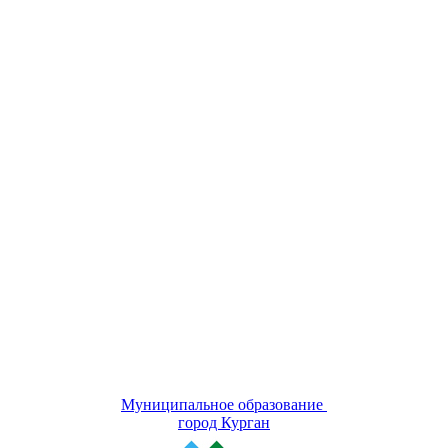
Муниципальное образование
город Курган