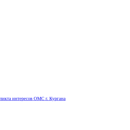
икта интересов ОМС г. Кургана