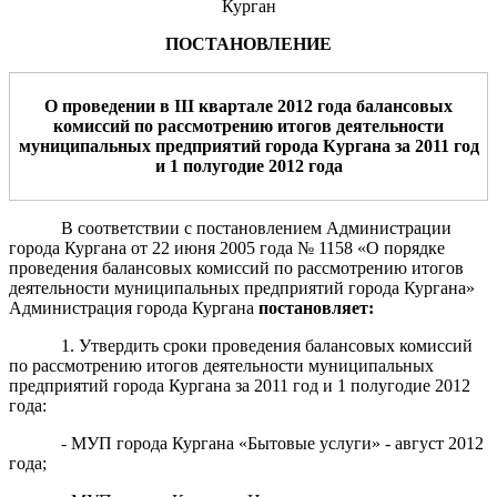
Курган
ПОСТАНОВЛЕНИЕ
О проведении в
III
квартале 2012 года балансовых
комиссий по рассмотрению итогов деятельности
муниципальных предприятий города Кургана за 2011 год
и 1 полугодие 2012 года
В соответствии с постановлением Администрации
города Кургана от 22 июня 2005 года № 1158 «О порядке
проведения балансовых комиссий по рассмотрению итогов
деятельности муниципальных предприятий города Кургана»
Администрация города Кургана
постановляет
:
1. Утвердить сроки проведения балансовых комиссий
по рассмотрению итогов деятельности муниципальных
предприятий города Кургана за 2011 год и 1 полугодие 2012
года:
- МУП города Кургана «Бытовые услуги» - август 2012
года;