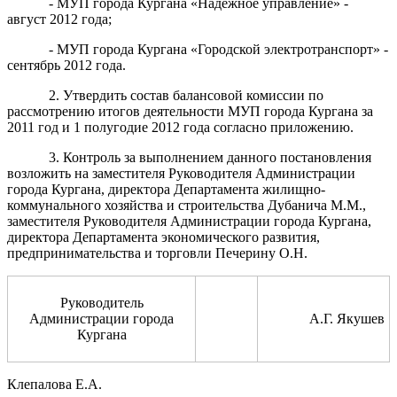
- МУП города Кургана «Надежное управление» -
август 2012 года;
- МУП города Кургана «Городской электротранспорт» -
сентябрь 2012 года.
2. Утвердить состав балансовой комиссии по
рассмотрению итогов деятельности МУП города Кургана за
2011 год и 1 полугодие 2012 года согласно приложению.
3. Контроль за выполнением данного постановления
возложить на заместителя Руководителя Администрации
города Кургана, директора Департамента жилищно-
коммунального хозяйства и строительства Дубанича М.М.,
заместителя Руководителя Администрации города Кургана,
директора Департамента экономического развития,
предпринимательства и торговли Печерину О.Н.
Руководитель
Администрации города
А.Г. Якушев
Кургана
Клепалова Е.А.