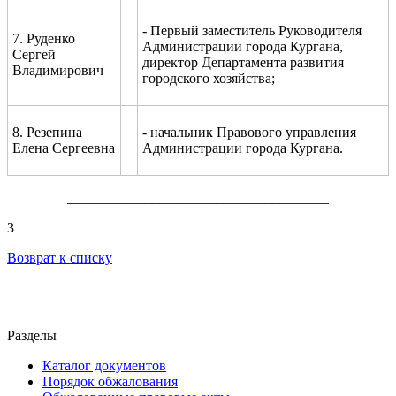
- Первый заместитель Руководителя
7. Руденко
Администрации города Кургана,
Сергей
директор Департамента развития
Владимирович
городского хозяйства;
8. Резепина
- начальник Правового управления
Елена Сергеевна
Администрации города Кургана.
_____________________________________
3
Возврат к списку
Разделы
Каталог документов
Порядок обжалования