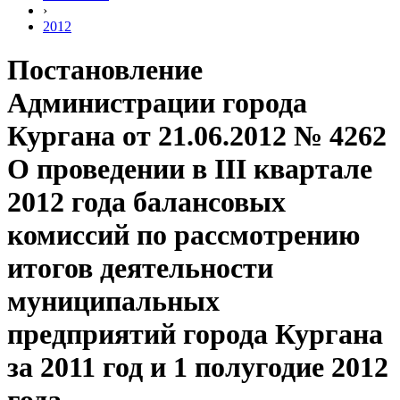
›
2012
Постановление
Администрации города
Кургана от 21.06.2012 № 4262
О проведении в III квартале
2012 года балансовых
комиссий по рассмотрению
итогов деятельности
муниципальных
предприятий города Кургана
за 2011 год и 1 полугодие 2012