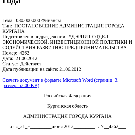
года
Тема: 080.000.000 Финансы
Тип: ПОСТАНОВЛЕНИЕ АДМИНИСТРАЦИЯ ГОРОДА
КУРГАНА
Подготовлен в подразделении: *ДЭРПИТ ОТДЕЛ
ЭКОНОМИЧЕСКОЙ, ИНВЕСТИЦИОННОЙ ПОЛИТИКИ И
СОДЕЙСТВИЯ РАЗВИТИЮ ПРЕДПРИНИМАТЕЛЬСТВА
Номер: 4262
Дата: 21.06.2012
Статус: Действует
Дата публикации на сайте: 21.06.2012
Скачать документ в формате Microsoft Word (страниц: 3,
размер: 52.00 KB)
Российская Федерация
Курганская область
АДМИНИСТРАЦИЯ ГОРОДА КУРГАНА
от «_21_»_________июня 2012_________ г. N__4262___