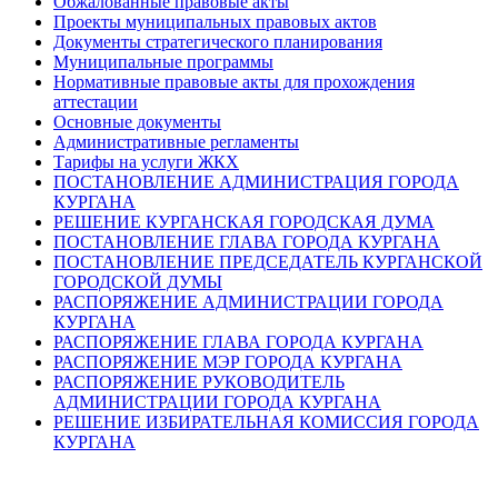
Обжалованные правовые акты
Проекты муниципальных правовых актов
Документы стратегического планирования
Муниципальные программы
Нормативные правовые акты для прохождения
аттестации
Основные документы
Административные регламенты
Тарифы на услуги ЖКХ
ПОСТАНОВЛЕНИЕ АДМИНИСТРАЦИЯ ГОРОДА
КУРГАНА
РЕШЕНИЕ КУРГАНСКАЯ ГОРОДСКАЯ ДУМА
ПОСТАНОВЛЕНИЕ ГЛАВА ГОРОДА КУРГАНА
ПОСТАНОВЛЕНИЕ ПРЕДСЕДАТЕЛЬ КУРГАНСКОЙ
ГОРОДСКОЙ ДУМЫ
РАСПОРЯЖЕНИЕ АДМИНИСТРАЦИИ ГОРОДА
КУРГАНА
РАСПОРЯЖЕНИЕ ГЛАВА ГОРОДА КУРГАНА
РАСПОРЯЖЕНИЕ МЭР ГОРОДА КУРГАНА
РАСПОРЯЖЕНИЕ РУКОВОДИТЕЛЬ
АДМИНИСТРАЦИИ ГОРОДА КУРГАНА
РЕШЕНИЕ ИЗБИРАТЕЛЬНАЯ КОМИССИЯ ГОРОДА
КУРГАНА