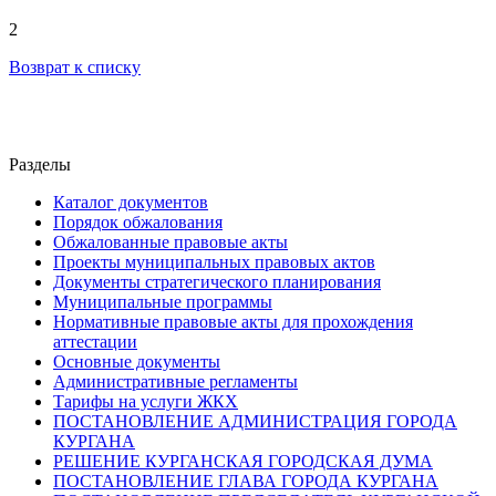
2
Возврат к списку
Разделы
Каталог документов
Порядок обжалования
Обжалованные правовые акты
Проекты муниципальных правовых актов
Документы стратегического планирования
Муниципальные программы
Нормативные правовые акты для прохождения
аттестации
Основные документы
Административные регламенты
Тарифы на услуги ЖКХ
ПОСТАНОВЛЕНИЕ АДМИНИСТРАЦИЯ ГОРОДА
КУРГАНА
РЕШЕНИЕ КУРГАНСКАЯ ГОРОДСКАЯ ДУМА
ПОСТАНОВЛЕНИЕ ГЛАВА ГОРОДА КУРГАНА