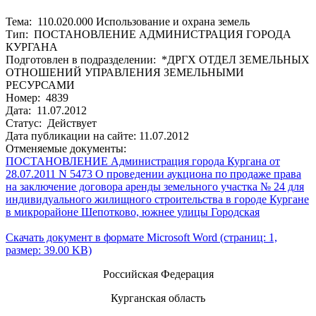
Тема: 110.020.000 Использование и охрана земель
Тип: ПОСТАНОВЛЕНИЕ АДМИНИСТРАЦИЯ ГОРОДА
КУРГАНА
Подготовлен в подразделении: *ДРГХ ОТДЕЛ ЗЕМЕЛЬНЫХ
ОТНОШЕНИЙ УПРАВЛЕНИЯ ЗЕМЕЛЬНЫМИ
РЕСУРСАМИ
Номер: 4839
Дата: 11.07.2012
Статус: Действует
Дата публикации на сайте: 11.07.2012
Отменяемые документы:
ПОСТАНОВЛЕНИЕ Администрация города Кургана от
28.07.2011 N 5473 О проведении аукциона по продаже права
на заключение договора аренды земельного участка № 24 для
индивидуального жилищного строительства в городе Кургане
в микрорайоне Шепотково, южнее улицы Городская
Скачать документ в формате Microsoft Word (страниц: 1,
размер: 39.00 KB)
Российская Федерация
Курганская область