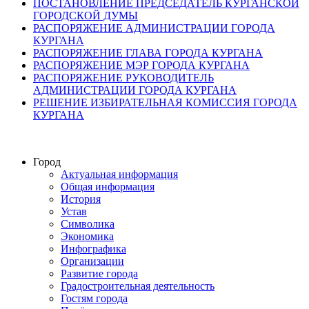
ПОСТАНОВЛЕНИЕ ПРЕДСЕДАТЕЛЬ КУРГАНСКОЙ
ГОРОДСКОЙ ДУМЫ
РАСПОРЯЖЕНИЕ АДМИНИСТРАЦИИ ГОРОДА
КУРГАНА
РАСПОРЯЖЕНИЕ ГЛАВА ГОРОДА КУРГАНА
РАСПОРЯЖЕНИЕ МЭР ГОРОДА КУРГАНА
РАСПОРЯЖЕНИЕ РУКОВОДИТЕЛЬ
АДМИНИСТРАЦИИ ГОРОДА КУРГАНА
РЕШЕНИЕ ИЗБИРАТЕЛЬНАЯ КОМИССИЯ ГОРОДА
КУРГАНА
Город
Актуальная информация
Общая информация
История
Устав
Символика
Экономика
Инфографика
Организации
Развитие города
Градостроительная деятельность
Гостям города