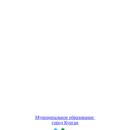
Муниципальное образование
город Курган