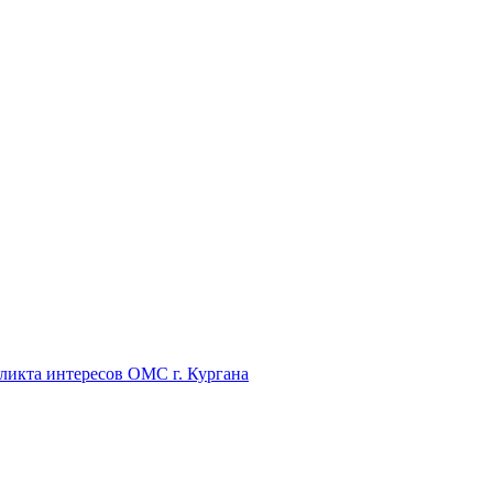
икта интересов ОМС г. Кургана