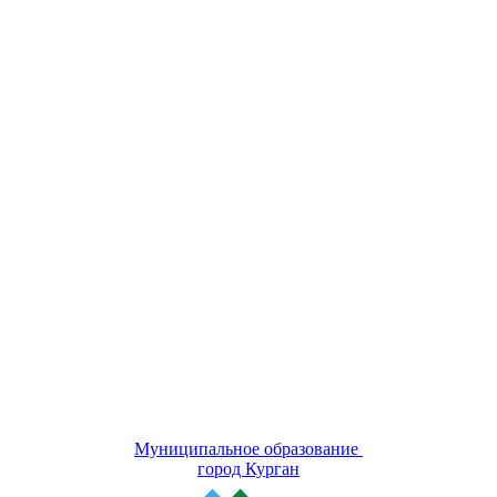
Муниципальное образование
город Курган