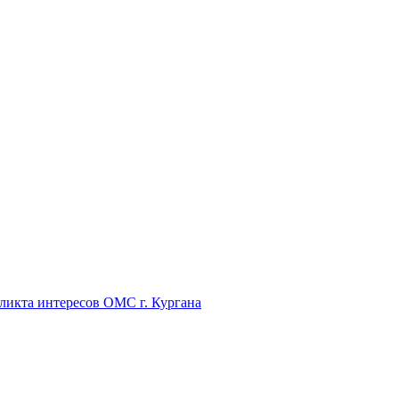
икта интересов ОМС г. Кургана