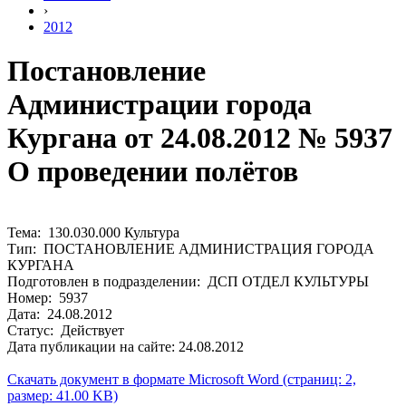
›
2012
Постановление
Администрации города
Кургана от 24.08.2012 № 5937
О проведении полётов
Тема: 130.030.000 Культура
Тип: ПОСТАНОВЛЕНИЕ АДМИНИСТРАЦИЯ ГОРОДА
КУРГАНА
Подготовлен в подразделении: ДСП ОТДЕЛ КУЛЬТУРЫ
Номер: 5937
Дата: 24.08.2012
Статус: Действует
Дата публикации на сайте: 24.08.2012
Скачать документ в формате Microsoft Word (страниц: 2,
размер: 41.00 KB)