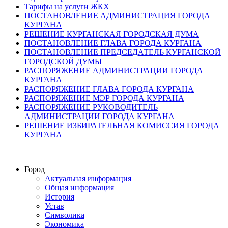
Тарифы на услуги ЖКХ
ПОСТАНОВЛЕНИЕ АДМИНИСТРАЦИЯ ГОРОДА
КУРГАНА
РЕШЕНИЕ КУРГАНСКАЯ ГОРОДСКАЯ ДУМА
ПОСТАНОВЛЕНИЕ ГЛАВА ГОРОДА КУРГАНА
ПОСТАНОВЛЕНИЕ ПРЕДСЕДАТЕЛЬ КУРГАНСКОЙ
ГОРОДСКОЙ ДУМЫ
РАСПОРЯЖЕНИЕ АДМИНИСТРАЦИИ ГОРОДА
КУРГАНА
РАСПОРЯЖЕНИЕ ГЛАВА ГОРОДА КУРГАНА
РАСПОРЯЖЕНИЕ МЭР ГОРОДА КУРГАНА
РАСПОРЯЖЕНИЕ РУКОВОДИТЕЛЬ
АДМИНИСТРАЦИИ ГОРОДА КУРГАНА
РЕШЕНИЕ ИЗБИРАТЕЛЬНАЯ КОМИССИЯ ГОРОДА
КУРГАНА
Город
Актуальная информация
Общая информация
История
Устав
Символика
Экономика