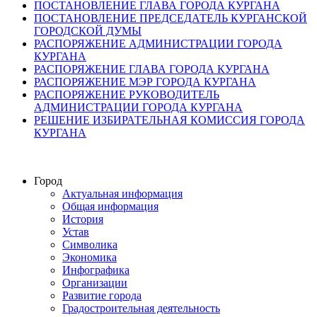
ПОСТАНОВЛЕНИЕ ГЛАВА ГОРОДА КУРГАНА
ПОСТАНОВЛЕНИЕ ПРЕДСЕДАТЕЛЬ КУРГАНСКОЙ
ГОРОДСКОЙ ДУМЫ
РАСПОРЯЖЕНИЕ АДМИНИСТРАЦИИ ГОРОДА
КУРГАНА
РАСПОРЯЖЕНИЕ ГЛАВА ГОРОДА КУРГАНА
РАСПОРЯЖЕНИЕ МЭР ГОРОДА КУРГАНА
РАСПОРЯЖЕНИЕ РУКОВОДИТЕЛЬ
АДМИНИСТРАЦИИ ГОРОДА КУРГАНА
РЕШЕНИЕ ИЗБИРАТЕЛЬНАЯ КОМИССИЯ ГОРОДА
КУРГАНА
Город
Актуальная информация
Общая информация
История
Устав
Символика
Экономика
Инфографика
Организации
Развитие города
Градостроительная деятельность