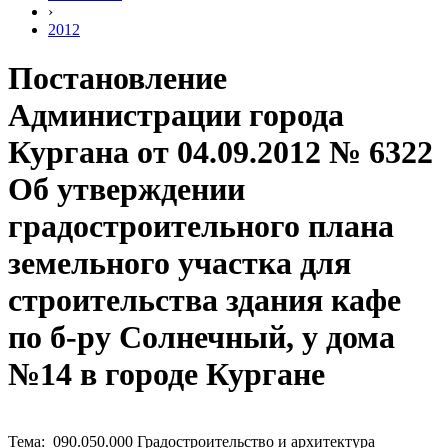
›
2012
Постановление
Администрации города
Кургана от 04.09.2012 № 6322
Об утверждении
градостроительного плана
земельного участка для
строительства здания кафе
по б-ру Солнечный, у дома
№14 в городе Кургане
Тема: 090.050.000 Градостроительство и архитектура