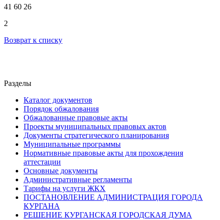
41 60 26
2
Возврат к списку
Разделы
Каталог документов
Порядок обжалования
Обжалованные правовые акты
Проекты муниципальных правовых актов
Документы стратегического планирования
Муниципальные программы
Нормативные правовые акты для прохождения
аттестации
Основные документы
Административные регламенты
Тарифы на услуги ЖКХ
ПОСТАНОВЛЕНИЕ АДМИНИСТРАЦИЯ ГОРОДА
КУРГАНА
РЕШЕНИЕ КУРГАНСКАЯ ГОРОДСКАЯ ДУМА