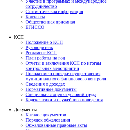
Участие в программах и международное
сотрудничество
Статистическая информация
Контакты
Общественная приемная
ЕГИССО
КСП
Положение о КСП
Руководитель
Регламент КСП
План работы на год
Отчеты и заключения КСП по итогам
контрольных мероприятий
Положение о порядке осуществления
муниципального финансового контроля
Сведения о доходах
Нормативные документы
Специальная оценка условий труда
Кодекс этики и служебного поведения
Документы
Каталог документов
Порядок обжалования
Обжалованные правовые акты