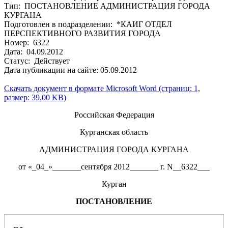
Тип: ПОСТАНОВЛЕНИЕ АДМИНИСТРАЦИЯ ГОРОДА
КУРГАНА
Подготовлен в подразделении: *КАИГ ОТДЕЛ
ПЕРСПЕКТИВНОГО РАЗВИТИЯ ГОРОДА
Номер: 6322
Дата: 04.09.2012
Статус: Действует
Дата публикации на сайте: 05.09.2012
Скачать документ в формате Microsoft Word (страниц: 1,
размер: 39.00 KB)
Российская Федерация
Курганская область
АДМИНИСТРАЦИЯ ГОРОДА КУРГАНА
от «_04_»_______сентября 2012_______ г. N__6322___
Курган
ПОСТАНОВЛЕНИЕ