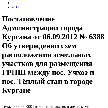
›
2012
Постановление
Администрации города
Кургана от 06.09.2012 № 6388
Об утверждении схем
расположения земельных
участков для размещения
ГРПШ между пос. Учхоз и
пос. Тёплый стан в городе
Кургане
Тема: 090.050.000 Градостроительство и архитектура