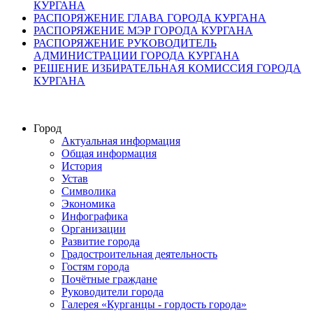
КУРГАНА
РАСПОРЯЖЕНИЕ ГЛАВА ГОРОДА КУРГАНА
РАСПОРЯЖЕНИЕ МЭР ГОРОДА КУРГАНА
РАСПОРЯЖЕНИЕ РУКОВОДИТЕЛЬ
АДМИНИСТРАЦИИ ГОРОДА КУРГАНА
РЕШЕНИЕ ИЗБИРАТЕЛЬНАЯ КОМИССИЯ ГОРОДА
КУРГАНА
Город
Актуальная информация
Общая информация
История
Устав
Символика
Экономика
Инфографика
Организации
Развитие города
Градостроительная деятельность
Гостям города
Почётные граждане
Руководители города
Галерея «Курганцы - гордость города»