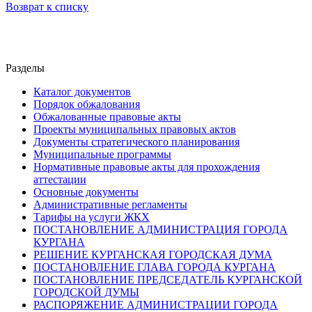
Возврат к списку
Разделы
Каталог документов
Порядок обжалования
Обжалованные правовые акты
Проекты муниципальных правовых актов
Документы стратегического планирования
Муниципальные программы
Нормативные правовые акты для прохождения
аттестации
Основные документы
Административные регламенты
Тарифы на услуги ЖКХ
ПОСТАНОВЛЕНИЕ АДМИНИСТРАЦИЯ ГОРОДА
КУРГАНА
РЕШЕНИЕ КУРГАНСКАЯ ГОРОДСКАЯ ДУМА
ПОСТАНОВЛЕНИЕ ГЛАВА ГОРОДА КУРГАНА
ПОСТАНОВЛЕНИЕ ПРЕДСЕДАТЕЛЬ КУРГАНСКОЙ
ГОРОДСКОЙ ДУМЫ
РАСПОРЯЖЕНИЕ АДМИНИСТРАЦИИ ГОРОДА