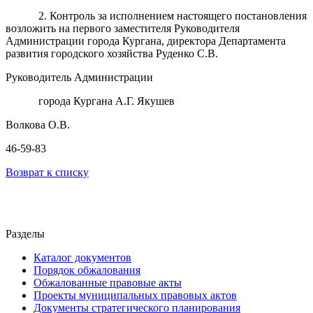
2. Контроль за исполнением настоящего постановления
возложить на первого заместителя Руководителя
Администрации города Кургана, директора Департамента
развития городского хозяйства Руденко С.В.
Руководитель Администрации
города Кургана А.Г. Якушев
Волкова О.В.
46-59-83
Возврат к списку
Разделы
Каталог документов
Порядок обжалования
Обжалованные правовые акты
Проекты муниципальных правовых актов
Документы стратегического планирования