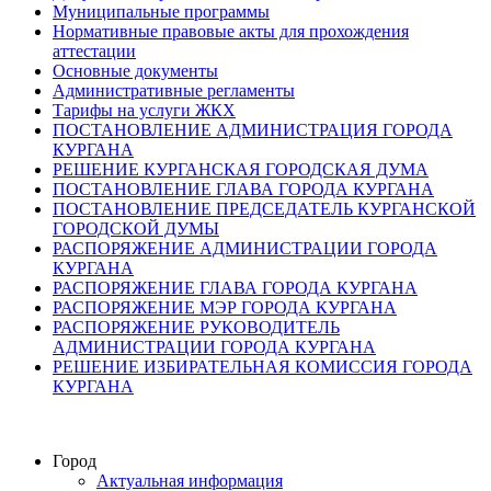
Муниципальные программы
Нормативные правовые акты для прохождения
аттестации
Основные документы
Административные регламенты
Тарифы на услуги ЖКХ
ПОСТАНОВЛЕНИЕ АДМИНИСТРАЦИЯ ГОРОДА
КУРГАНА
РЕШЕНИЕ КУРГАНСКАЯ ГОРОДСКАЯ ДУМА
ПОСТАНОВЛЕНИЕ ГЛАВА ГОРОДА КУРГАНА
ПОСТАНОВЛЕНИЕ ПРЕДСЕДАТЕЛЬ КУРГАНСКОЙ
ГОРОДСКОЙ ДУМЫ
РАСПОРЯЖЕНИЕ АДМИНИСТРАЦИИ ГОРОДА
КУРГАНА
РАСПОРЯЖЕНИЕ ГЛАВА ГОРОДА КУРГАНА
РАСПОРЯЖЕНИЕ МЭР ГОРОДА КУРГАНА
РАСПОРЯЖЕНИЕ РУКОВОДИТЕЛЬ
АДМИНИСТРАЦИИ ГОРОДА КУРГАНА
РЕШЕНИЕ ИЗБИРАТЕЛЬНАЯ КОМИССИЯ ГОРОДА
КУРГАНА
Город
Актуальная информация