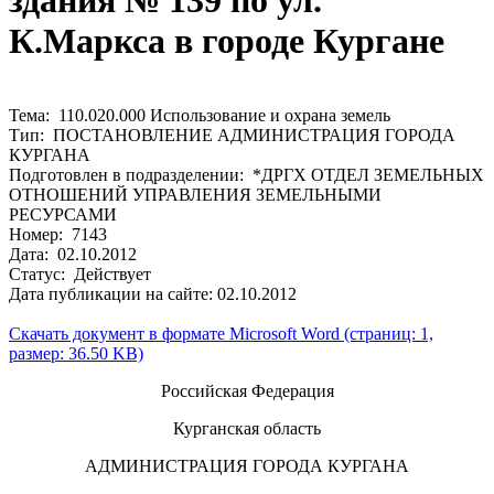
здания № 139 по ул.
К.Маркса в городе Кургане
Тема: 110.020.000 Использование и охрана земель
Тип: ПОСТАНОВЛЕНИЕ АДМИНИСТРАЦИЯ ГОРОДА
КУРГАНА
Подготовлен в подразделении: *ДРГХ ОТДЕЛ ЗЕМЕЛЬНЫХ
ОТНОШЕНИЙ УПРАВЛЕНИЯ ЗЕМЕЛЬНЫМИ
РЕСУРСАМИ
Номер: 7143
Дата: 02.10.2012
Статус: Действует
Дата публикации на сайте: 02.10.2012
Скачать документ в формате Microsoft Word (страниц: 1,
размер: 36.50 KB)
Российская Федерация
Курганская область
АДМИНИСТРАЦИЯ ГОРОДА КУРГАНА