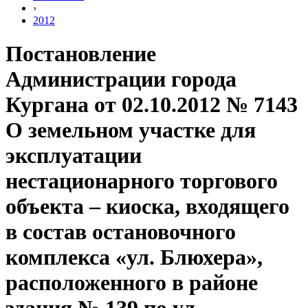
›
2012
Постановление
Администрации города
Кургана от 02.10.2012 № 7143
О земельном участке для
эксплуатации
нестационарного торгового
объекта – киоска, входящего
в состав остановочного
комплекса «ул. Блюхера»,
расположенного в районе