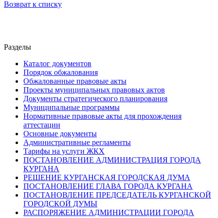
Возврат к списку
Разделы
Каталог документов
Порядок обжалования
Обжалованные правовые акты
Проекты муниципальных правовых актов
Документы стратегического планирования
Муниципальные программы
Нормативные правовые акты для прохождения
аттестации
Основные документы
Административные регламенты
Тарифы на услуги ЖКХ
ПОСТАНОВЛЕНИЕ АДМИНИСТРАЦИЯ ГОРОДА
КУРГАНА
РЕШЕНИЕ КУРГАНСКАЯ ГОРОДСКАЯ ДУМА
ПОСТАНОВЛЕНИЕ ГЛАВА ГОРОДА КУРГАНА
ПОСТАНОВЛЕНИЕ ПРЕДСЕДАТЕЛЬ КУРГАНСКОЙ
ГОРОДСКОЙ ДУМЫ
РАСПОРЯЖЕНИЕ АДМИНИСТРАЦИИ ГОРОДА