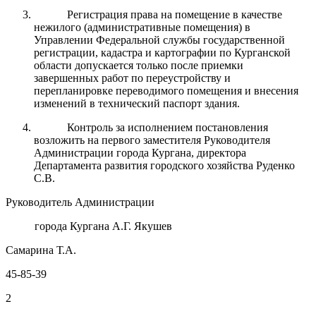
Регистрация права на помещение в качестве
нежилого (административные помещения) в
Управлении Федеральной службы государственной
регистрации, кадастра и картографии по Курганской
области допускается только после приемки
завершенных работ по переустройству и
перепланировке переводимого помещения и внесения
изменений в технический паспорт здания.
Контроль за исполнением постановления
возложить на первого заместителя Руководителя
Администрации города Кургана, директора
Департамента развития городского хозяйства Руденко
С.В.
Руководитель Администрации
города Кургана А.Г. Якушев
Самарина Т.А.
45-85-39
2