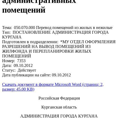
административных
помещений
Тема: 050.070.000 Перевод помещений из жилых в нежилые
Тип: ПОСТАНОВЛЕНИЕ АДМИНИСТРАЦИЯ ГОРОДА
КУРГАНА
Подготовлен в подразделении: *МУ ОТДЕЛ ОФОРМЛЕНИЯ
РАЗРЕШЕНИЙ НА ВЫВОД ПОМЕЩЕНИЙ ИЗ
ЖИЛФОНДА И ПЕРЕПЛАНИРОВКИ ЖИЛЫХ
ПОМЕЩЕНИЙ
Номер: 7353
Дата: 09.10.2012
Статус: Действует
Дата публикации на сайте: 09.10.2012
Скачать документ в формате Microsoft Word (страниц: 2,
размер: 45.00 KB)
Российская Федерация
Курганская область
АДМИНИСТРАЦИЯ ГОРОДА КУРГАНА