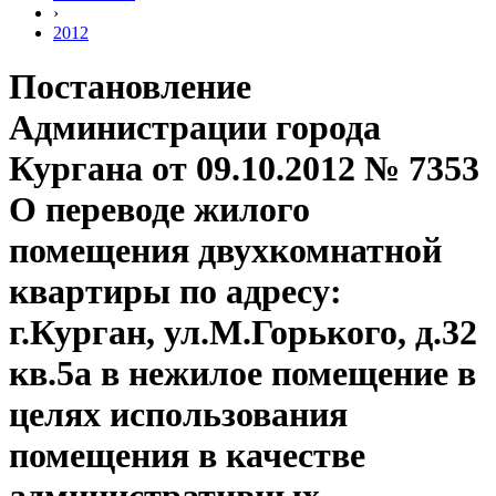
›
2012
Постановление
Администрации города
Кургана от 09.10.2012 № 7353
О переводе жилого
помещения двухкомнатной
квартиры по адресу:
г.Курган, ул.М.Горького, д.32
кв.5а в нежилое помещение в
целях использования
помещения в качестве