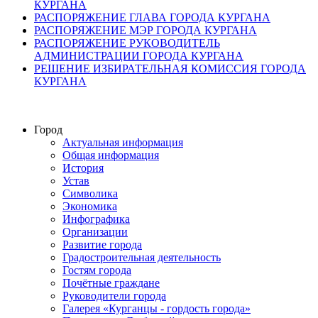
КУРГАНА
РАСПОРЯЖЕНИЕ ГЛАВА ГОРОДА КУРГАНА
РАСПОРЯЖЕНИЕ МЭР ГОРОДА КУРГАНА
РАСПОРЯЖЕНИЕ РУКОВОДИТЕЛЬ
АДМИНИСТРАЦИИ ГОРОДА КУРГАНА
РЕШЕНИЕ ИЗБИРАТЕЛЬНАЯ КОМИССИЯ ГОРОДА
КУРГАНА
Город
Актуальная информация
Общая информация
История
Устав
Символика
Экономика
Инфографика
Организации
Развитие города
Градостроительная деятельность
Гостям города
Почётные граждане
Руководители города
Галерея «Курганцы - гордость города»