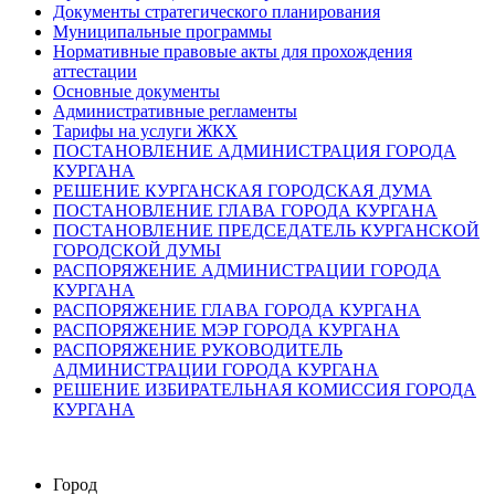
Документы стратегического планирования
Муниципальные программы
Нормативные правовые акты для прохождения
аттестации
Основные документы
Административные регламенты
Тарифы на услуги ЖКХ
ПОСТАНОВЛЕНИЕ АДМИНИСТРАЦИЯ ГОРОДА
КУРГАНА
РЕШЕНИЕ КУРГАНСКАЯ ГОРОДСКАЯ ДУМА
ПОСТАНОВЛЕНИЕ ГЛАВА ГОРОДА КУРГАНА
ПОСТАНОВЛЕНИЕ ПРЕДСЕДАТЕЛЬ КУРГАНСКОЙ
ГОРОДСКОЙ ДУМЫ
РАСПОРЯЖЕНИЕ АДМИНИСТРАЦИИ ГОРОДА
КУРГАНА
РАСПОРЯЖЕНИЕ ГЛАВА ГОРОДА КУРГАНА
РАСПОРЯЖЕНИЕ МЭР ГОРОДА КУРГАНА
РАСПОРЯЖЕНИЕ РУКОВОДИТЕЛЬ
АДМИНИСТРАЦИИ ГОРОДА КУРГАНА
РЕШЕНИЕ ИЗБИРАТЕЛЬНАЯ КОМИССИЯ ГОРОДА
КУРГАНА
Город