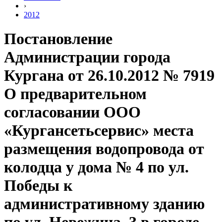
›
2012
Постановление
Администрации города
Кургана от 26.10.2012 № 7919
О предварительном
согласовании ООО
«Кургансетьсервис» места
размещения водопровода от
колодца у дома № 4 по ул.
Победы к
административному зданию