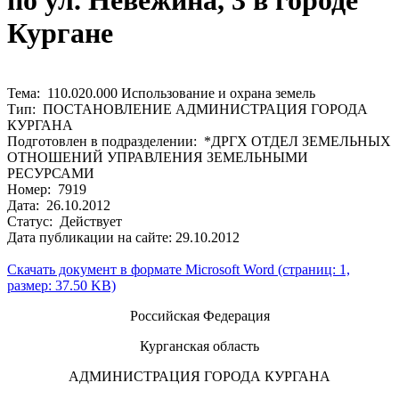
по ул. Невежина, 3 в городе
Кургане
Тема: 110.020.000 Использование и охрана земель
Тип: ПОСТАНОВЛЕНИЕ АДМИНИСТРАЦИЯ ГОРОДА
КУРГАНА
Подготовлен в подразделении: *ДРГХ ОТДЕЛ ЗЕМЕЛЬНЫХ
ОТНОШЕНИЙ УПРАВЛЕНИЯ ЗЕМЕЛЬНЫМИ
РЕСУРСАМИ
Номер: 7919
Дата: 26.10.2012
Статус: Действует
Дата публикации на сайте: 29.10.2012
Скачать документ в формате Microsoft Word (страниц: 1,
размер: 37.50 KB)
Российская Федерация
Курганская область
АДМИНИСТРАЦИЯ ГОРОДА КУРГАНА